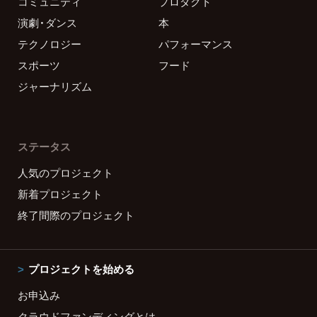
コミュニティ
プロダクト
演劇・ダンス
本
テクノロジー
パフォーマンス
スポーツ
フード
ジャーナリズム
ステータス
人気のプロジェクト
新着プロジェクト
終了間際のプロジェクト
プロジェクトを始める
お申込み
クラウドファンディングとは