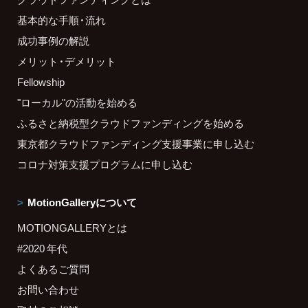
基本的な手順・流れ
成功事例の解説
メリット・デメリット
Fellowship
"ローカル"の活動を始める
ふるさと納税型クラウドファンディングを始める
東京都クラウドファンディング支援事業に申し込む
コロナ対策支援プログラムに申し込む
MotionGalleryについて
MOTIONGALLERYとは
#2020 年代
よくあるご質問
お問い合わせ