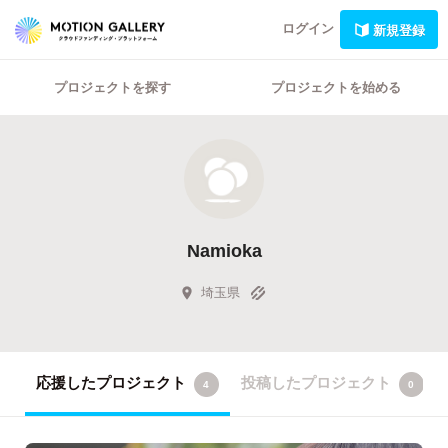
ログイン
新規登録
プロジェクトを探す
プロジェクトを始める
Namioka
埼玉県
応援したプロジェクト
投稿したプロジェクト
4
0