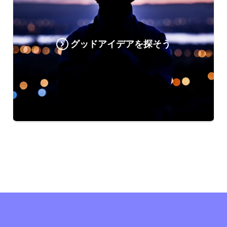
グッドアイデアを探そう