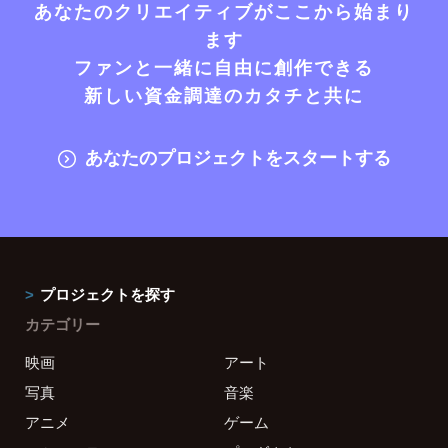
あなたのクリエイティブがここから始まり
ます
ファンと一緒に自由に創作できる
新しい資金調達のカタチと共に
あなたのプロジェクトをスタートする
プロジェクトを探す
カテゴリー
映画
アート
写真
音楽
アニメ
ゲーム