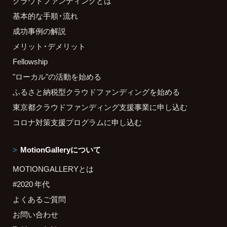
クラウドファンディングとは
基本的な手順・流れ
成功事例の解説
メリット・デメリット
Fellowship
"ローカル"の活動を始める
ふるさと納税型クラウドファンディングを始める
東京都クラウドファンディング支援事業に申し込む
コロナ対策支援プログラムに申し込む
MotionGalleryについて
MOTIONGALLERYとは
#2020 年代
よくあるご質問
お問い合わせ