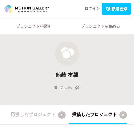
ログイン
新規登録
プロジェクトを探す
プロジェクトを始める
船崎 友馨
東京都
応援したプロジェクト
投稿したプロジェクト
1
0