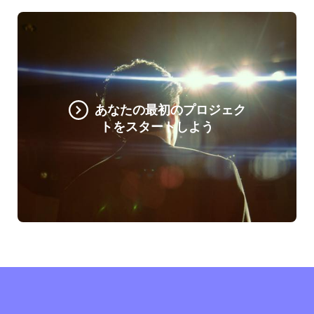
あなたの最初のプロジェク
トをスタートしよう