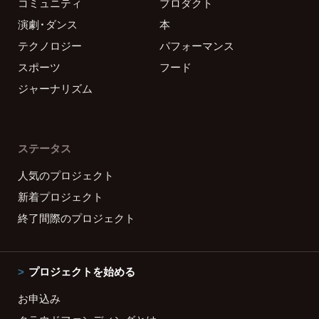
コミュニティ
プロダクト
演劇・ダンス
本
テクノロジー
パフォーマンス
スポーツ
フード
ジャーナリズム
ステータス
人気のプロジェクト
新着プロジェクト
終了間際のプロジェクト
プロジェクトを始める
お申込み