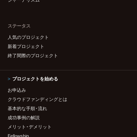
ステータス
人気のプロジェクト
新着プロジェクト
終了間際のプロジェクト
プロジェクトを始める
お申込み
クラウドファンディングとは
基本的な手順・流れ
成功事例の解説
メリット・デメリット
Fellowship