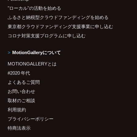
"ローカル"の活動を始める
ふるさと納税型クラウドファンディングを始める
東京都クラウドファンディング支援事業に申し込む
コロナ対策支援プログラムに申し込む
MotionGalleryについて
MOTIONGALLERYとは
#2020 年代
よくあるご質問
お問い合わせ
取材のご相談
利用規約
プライバシーポリシー
特商法表示