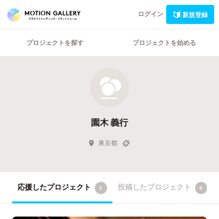
ログイン
新規登録
プロジェクトを探す
プロジェクトを始める
園木 義行
東京都
応援したプロジェクト
投稿したプロジェクト
2
0