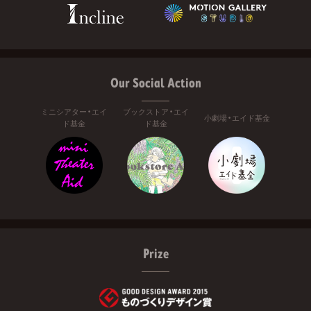
Our Social Action
ミニシアター・エイ
ブックストア・エイ
小劇場・エイド基金
ド基金
ド基金
Prize