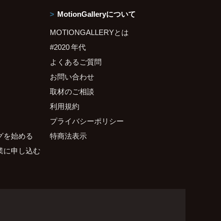
MotionGalleryについて
MOTIONGALLERYとは
#2020 年代
よくあるご質問
お問い合わせ
取材のご相談
利用規約
プライバシーポリシー
グを始める
特商法表示
業に申し込む