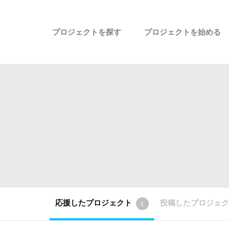
プロジェクトを探す
プロジェクトを始める
カテゴリーから探す
応援したプロジェクト
投稿したプロジェ
1