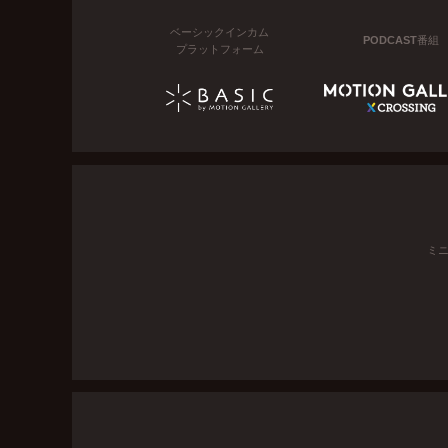
ベーシックインカム
PODCAST番組
プラットフォーム
ミ