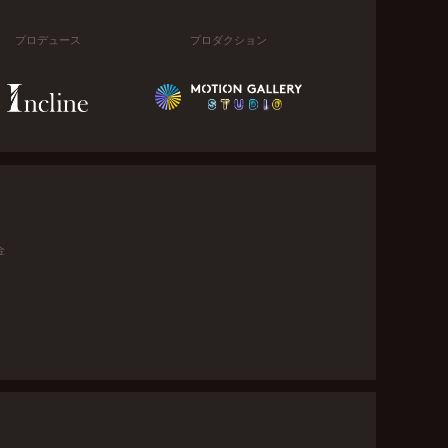
プロデュース
プロダクション
金