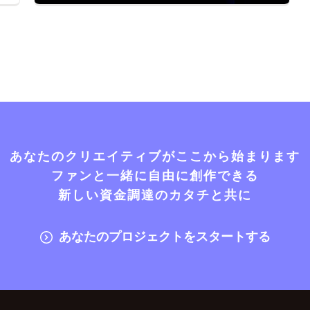
あなたのクリエイティブがここから始まります
ファンと一緒に自由に創作できる
新しい資金調達のカタチと共に
あなたのプロジェクトをスタートする