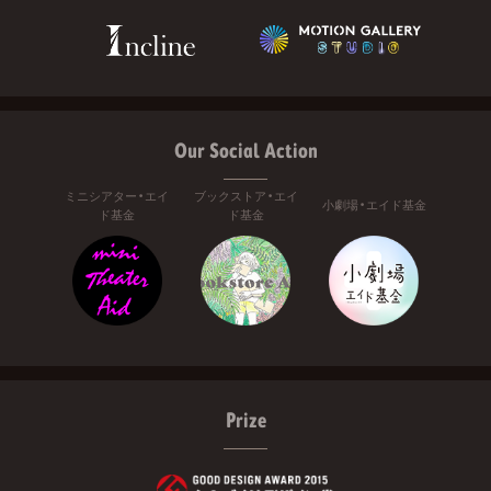
Our Social Action
ミニシアター・エイ
ブックストア・エイ
小劇場・エイド基金
ド基金
ド基金
Prize