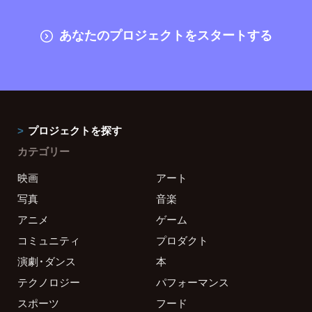
あなたのプロジェクトをスタートする
プロジェクトを探す
カテゴリー
映画
アート
写真
音楽
アニメ
ゲーム
コミュニティ
プロダクト
演劇・ダンス
本
テクノロジー
パフォーマンス
スポーツ
フード