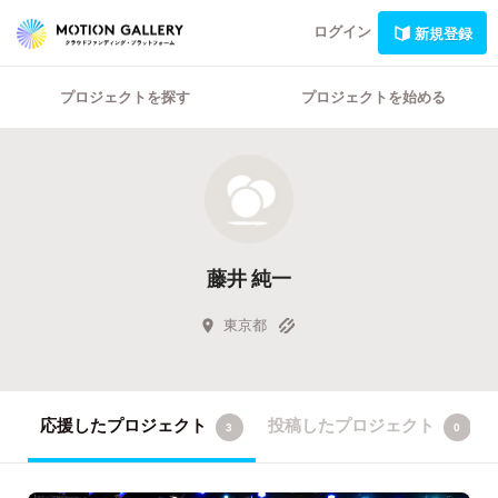
ログイン
新規登録
プロジェクトを探す
プロジェクトを始める
藤井 純一
東京都
応援したプロジェクト
投稿したプロジェクト
3
0