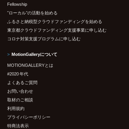
Fellowship
"ローカル"の活動を始める
ふるさと納税型クラウドファンディングを始める
東京都クラウドファンディング支援事業に申し込む
コロナ対策支援プログラムに申し込む
MotionGalleryについて
MOTIONGALLERYとは
#2020 年代
よくあるご質問
お問い合わせ
取材のご相談
利用規約
プライバシーポリシー
特商法表示