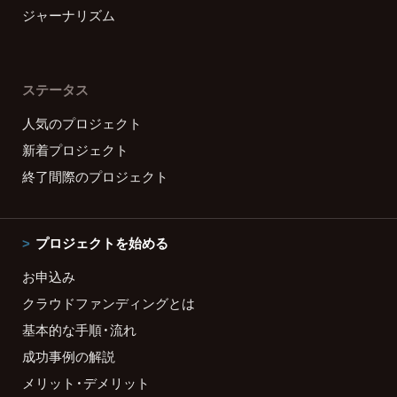
ジャーナリズム
ステータス
人気のプロジェクト
新着プロジェクト
終了間際のプロジェクト
プロジェクトを始める
お申込み
クラウドファンディングとは
基本的な手順・流れ
成功事例の解説
メリット・デメリット