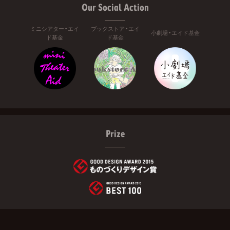
Our Social Action
ミニシアター・エイ
ブックストア・エイ
小劇場・エイド基金
ド基金
ド基金
Prize