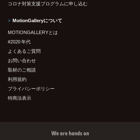
コロナ対策支援プログラムに申し込む
MotionGalleryについて
MOTIONGALLERYとは
#2020 年代
よくあるご質問
お問い合わせ
取材のご相談
利用規約
プライバシーポリシー
特商法表示
We are hands on