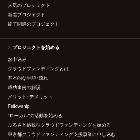
人気のプロジェクト
新着プロジェクト
終了間際のプロジェクト
プロジェクトを始める
お申込み
クラウドファンディングとは
基本的な手順・流れ
成功事例の解説
メリット・デメリット
Fellowship
"ローカル"の活動を始める
ふるさと納税型クラウドファンディングを始める
東京都クラウドファンディング支援事業に申し込む