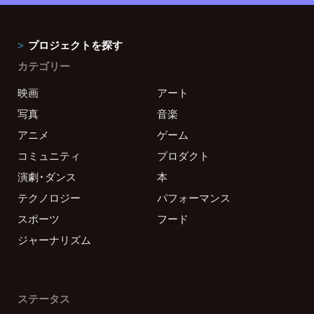
プロジェクトを探す
カテゴリー
映画
アート
写真
音楽
アニメ
ゲーム
コミュニティ
プロダクト
演劇・ダンス
本
テクノロジー
パフォーマンス
スポーツ
フード
ジャーナリズム
ステータス