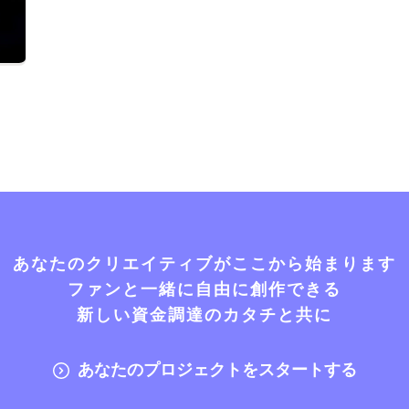
あなたのクリエイティブがここから始まります
ファンと一緒に自由に創作できる
新しい資金調達のカタチと共に
あなたのプロジェクトをスタートする