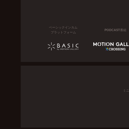
ベーシックインカム
PODCAST番組
プラットフォーム
ミ