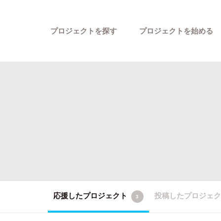
プロジェクトを探す
プロジェクトを始める
カテゴリーから探す
応援したプロジェクト
投稿したプロジェ
3