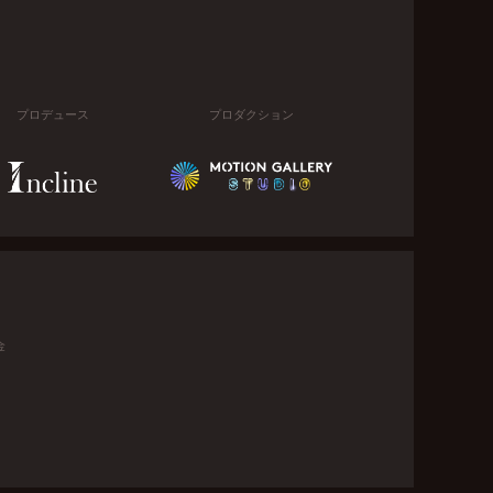
プロデュース
プロダクション
金