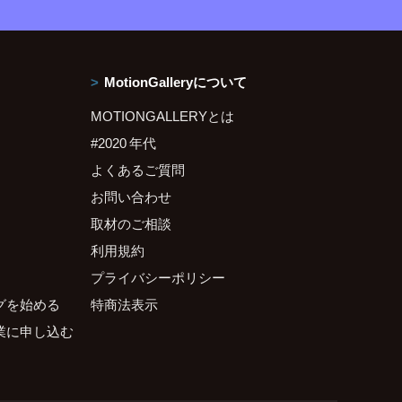
MotionGalleryについて
MOTIONGALLERYとは
#2020 年代
よくあるご質問
お問い合わせ
取材のご相談
利用規約
プライバシーポリシー
グを始める
特商法表示
業に申し込む