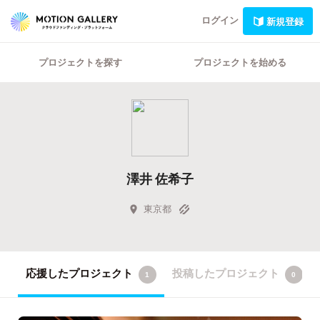
ログイン
新規登録
プロジェクトを探す
プロジェクトを始める
澤井 佐希子
東京都
応援したプロジェクト
投稿したプロジェクト
1
0