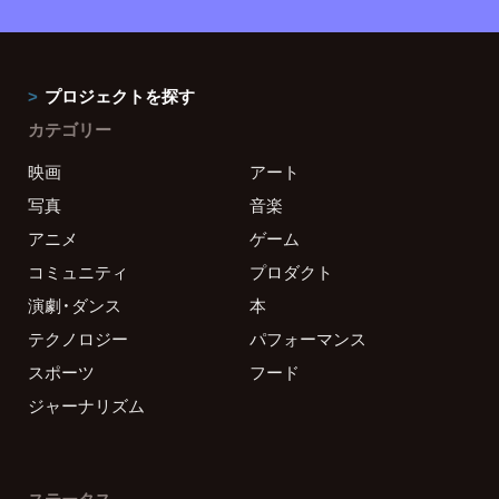
プロジェクトを探す
カテゴリー
映画
アート
写真
音楽
アニメ
ゲーム
コミュニティ
プロダクト
演劇・ダンス
本
テクノロジー
パフォーマンス
スポーツ
フード
ジャーナリズム