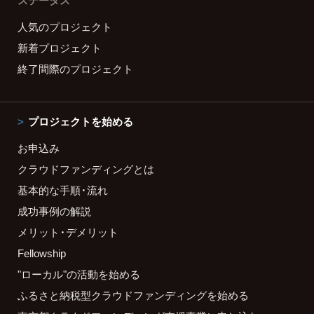
ステータス
人気のプロジェクト
新着プロジェクト
終了間際のプロジェクト
プロジェクトを始める
お申込み
クラウドファンディングとは
基本的な手順・流れ
成功事例の解説
メリット・デメリット
Fellowship
"ローカル"の活動を始める
ふるさと納税型クラウドファンディングを始める