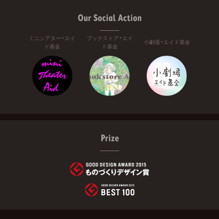
Our Social Action
ミニシアター・エイ
ブックストア・エイ
小劇場・エイド基金
ド基金
ド基金
Prize