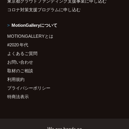
東京都クラウドファンディング支援事業に申し込む
コロナ対策支援プログラムに申し込む
MotionGalleryについて
MOTIONGALLERYとは
#2020 年代
よくあるご質問
お問い合わせ
取材のご相談
利用規約
プライバシーポリシー
特商法表示