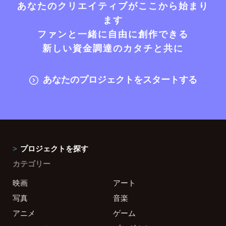
あなたのクリエイティブがここから始まり
ます
ファンと一緒に自由に創作できる
新しい資金調達のカタチと共に
あなたのプロジェクトをスタートする
プロジェクトを探す
カテゴリー
映画
アート
写真
音楽
アニメ
ゲーム