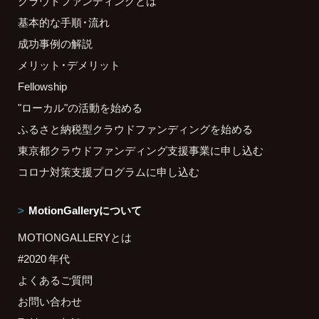
クラウドファンディングとは
基本的な手順・流れ
成功事例の解説
メリット・デメリット
Fellowship
"ローカル"の活動を始める
ふるさと納税型クラウドファンディングを始める
東京都クラウドファンディング支援事業に申し込む
コロナ対策支援プログラムに申し込む
MotionGalleryについて
MOTIONGALLERYとは
#2020 年代
よくあるご質問
お問い合わせ