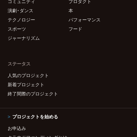
コミュニティ
プロダクト
演劇・ダンス
本
テクノロジー
パフォーマンス
スポーツ
フード
ジャーナリズム
ステータス
人気のプロジェクト
新着プロジェクト
終了間際のプロジェクト
プロジェクトを始める
お申込み