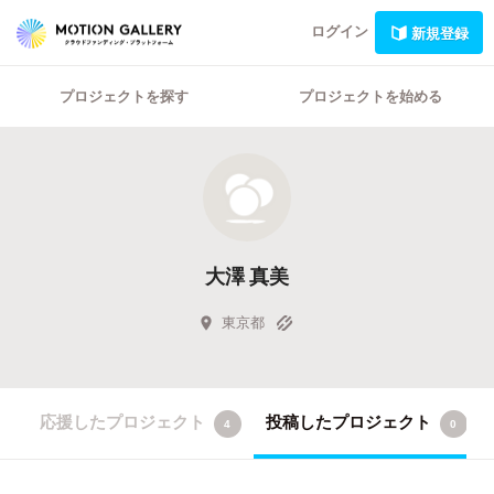
ログイン
新規登録
プロジェクトを探す
プロジェクトを始める
大澤 真美
東京都
応援したプロジェクト
投稿したプロジェクト
4
0