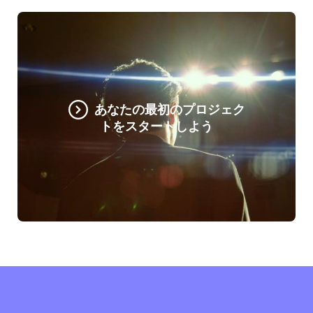
あなたの最初のプロジェク
トをスタートしよう