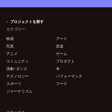
プロジェクトを探す
カテゴリー
映画
アート
写真
音楽
アニメ
ゲーム
コミュニティ
プロダクト
演劇・ダンス
本
テクノロジー
パフォーマンス
スポーツ
フード
ジャーナリズム