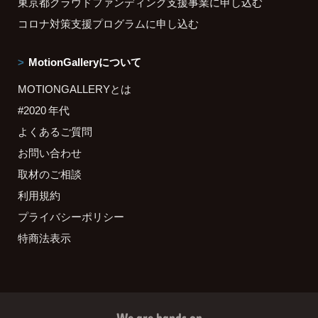
東京都クラウドファンディング支援事業に申し込む
コロナ対策支援プログラムに申し込む
MotionGalleryについて
MOTIONGALLERYとは
#2020 年代
よくあるご質問
お問い合わせ
取材のご相談
利用規約
プライバシーポリシー
特商法表示