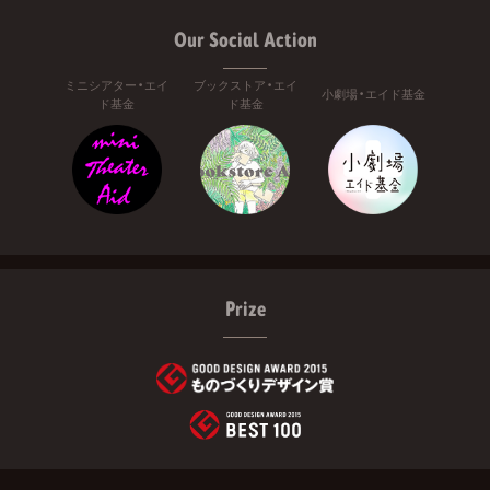
Our Social Action
ミニシアター・エイ
ブックストア・エイ
小劇場・エイド基金
ド基金
ド基金
Prize