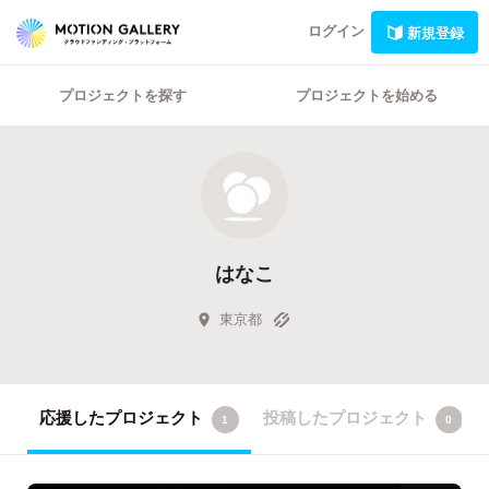
ログイン
新規登録
プロジェクトを探す
プロジェクトを始める
はなこ
東京都
応援したプロジェクト
投稿したプロジェクト
1
0