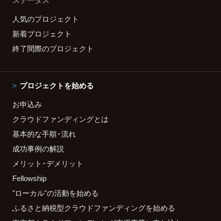
ステータス
人気のプロジェクト
新着プロジェクト
終了間際のプロジェクト
プロジェクトを始める
お申込み
クラウドファンディングとは
基本的な手順・流れ
成功事例の解説
メリット・デメリット
Fellowship
"ローカル"の活動を始める
ふるさと納税型クラウドファンディングを始める