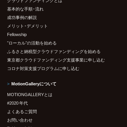
クラウドファンディングとは
基本的な手順・流れ
成功事例の解説
メリット・デメリット
Fellowship
"ローカル"の活動を始める
ふるさと納税型クラウドファンディングを始める
東京都クラウドファンディング支援事業に申し込む
コロナ対策支援プログラムに申し込む
MotionGalleryについて
MOTIONGALLERYとは
#2020 年代
よくあるご質問
お問い合わせ