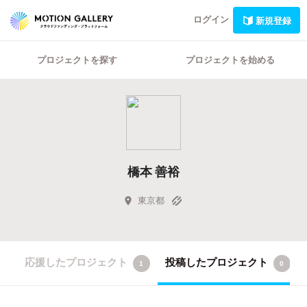
ログイン
新規登録
プロジェクトを探す
プロジェクトを始める
橋本 善裕
東京都
応援したプロジェクト
投稿したプロジェクト
1
0