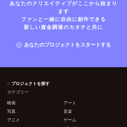
あなたのクリエイティブがここから始まり
ます
ファンと一緒に自由に創作できる
新しい資金調達のカタチと共に
あなたのプロジェクトをスタートする
プロジェクトを探す
カテゴリー
映画
アート
写真
音楽
アニメ
ゲーム