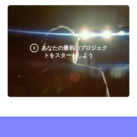
あなたの最初のプロジェク
トをスタートしよう