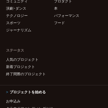
コミュニティ
プロダクト
演劇・ダンス
本
テクノロジー
パフォーマンス
スポーツ
フード
ジャーナリズム
ステータス
人気のプロジェクト
新着プロジェクト
終了間際のプロジェクト
プロジェクトを始める
お申込み