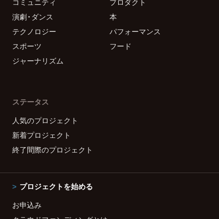
コミュニティ
プロダクト
演劇・ダンス
本
テクノロジー
パフォーマンス
スポーツ
フード
ジャーナリズム
ステータス
人気のプロジェクト
新着プロジェクト
終了間際のプロジェクト
プロジェクトを始める
お申込み