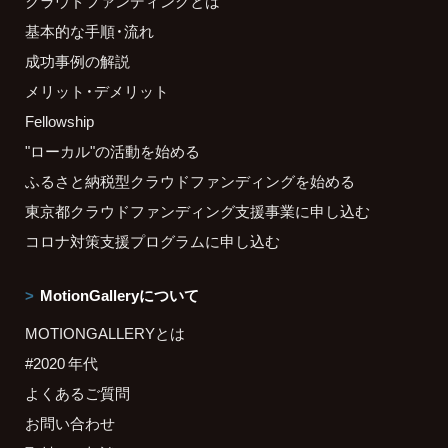
クラウドファンディングとは
基本的な手順・流れ
成功事例の解説
メリット・デメリット
Fellowship
"ローカル"の活動を始める
ふるさと納税型クラウドファンディングを始める
東京都クラウドファンディング支援事業に申し込む
コロナ対策支援プログラムに申し込む
MotionGalleryについて
MOTIONGALLERYとは
#2020 年代
よくあるご質問
お問い合わせ