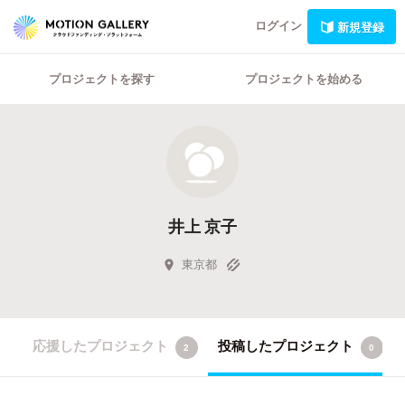
ログイン
新規登録
プロジェクトを探す
プロジェクトを始める
井上 京子
東京都
応援したプロジェクト
投稿したプロジェクト
2
0