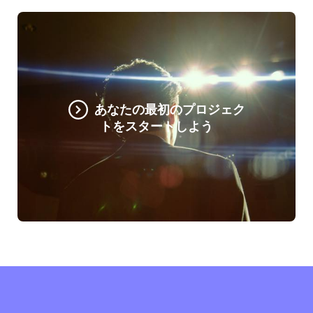
あなたの最初のプロジェク
トをスタートしよう