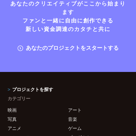
あなたのクリエイティブがここから始まり
ます
ファンと一緒に自由に創作できる
新しい資金調達のカタチと共に
あなたのプロジェクトをスタートする
プロジェクトを探す
カテゴリー
映画
アート
写真
音楽
アニメ
ゲーム