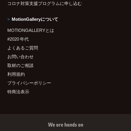
コロナ対策支援プログラムに申し込む
MotionGalleryについて
MOTIONGALLERYとは
#2020 年代
よくあるご質問
お問い合わせ
取材のご相談
利用規約
プライバシーポリシー
特商法表示
We are hands on