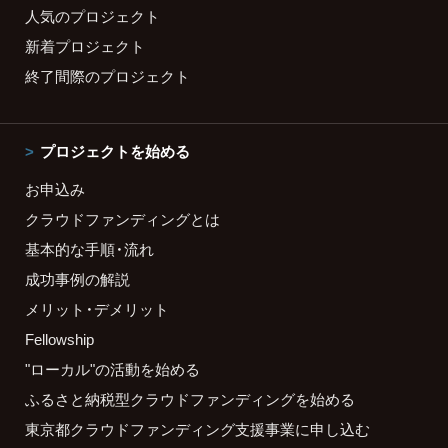
人気のプロジェクト
新着プロジェクト
終了間際のプロジェクト
プロジェクトを始める
お申込み
クラウドファンディングとは
基本的な手順・流れ
成功事例の解説
メリット・デメリット
Fellowship
"ローカル"の活動を始める
ふるさと納税型クラウドファンディングを始める
東京都クラウドファンディング支援事業に申し込む