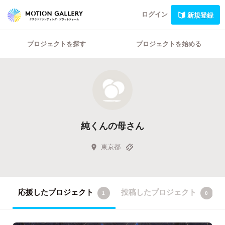
ログイン
新規登録
プロジェクトを探す
プロジェクトを始める
純くんの母さん
東京都
応援したプロジェクト
投稿したプロジェクト
1
0