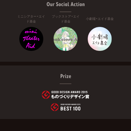
Our Social Action
ミニシアター・エイ
ブックストア・エイ
小劇場・エイド基金
ド基金
ド基金
Prize