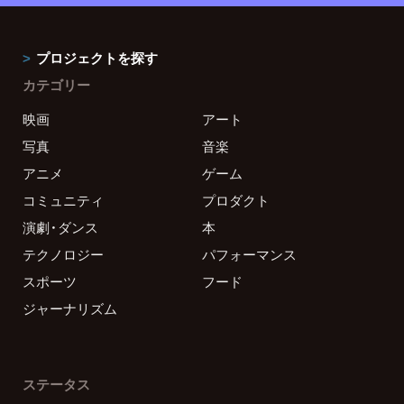
プロジェクトを探す
カテゴリー
映画
アート
写真
音楽
アニメ
ゲーム
コミュニティ
プロダクト
演劇・ダンス
本
テクノロジー
パフォーマンス
スポーツ
フード
ジャーナリズム
ステータス