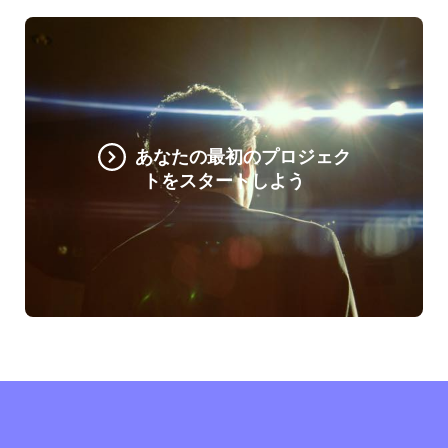
あなたの最初のプロジェク
トをスタートしよう