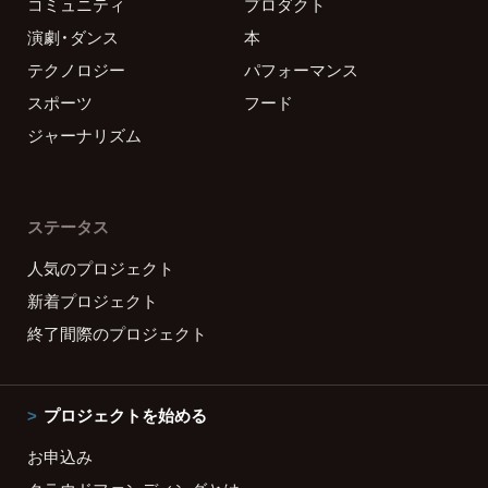
コミュニティ
プロダクト
演劇・ダンス
本
テクノロジー
パフォーマンス
スポーツ
フード
ジャーナリズム
ステータス
人気のプロジェクト
新着プロジェクト
終了間際のプロジェクト
プロジェクトを始める
お申込み