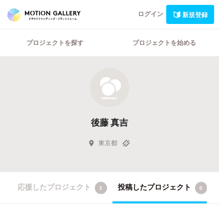
ログイン
新規登録
プロジェクトを探す
プロジェクトを始める
後藤 真吉
東京都
応援したプロジェクト
投稿したプロジェクト
3
0