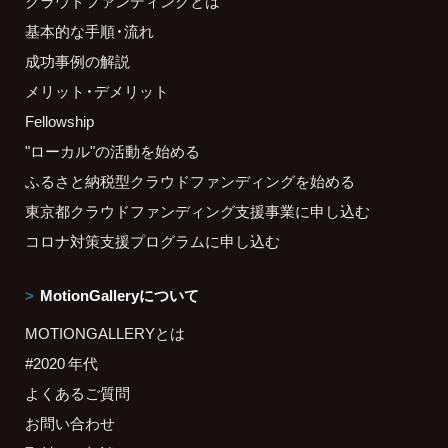
クラウドファンディングとは
基本的な手順・流れ
成功事例の解説
メリット・デメリット
Fellowship
"ローカル"の活動を始める
ふるさと納税型クラウドファンディングを始める
東京都クラウドファンディング支援事業に申し込む
コロナ対策支援プログラムに申し込む
MotionGalleryについて
MOTIONGALLERYとは
#2020 年代
よくあるご質問
お問い合わせ