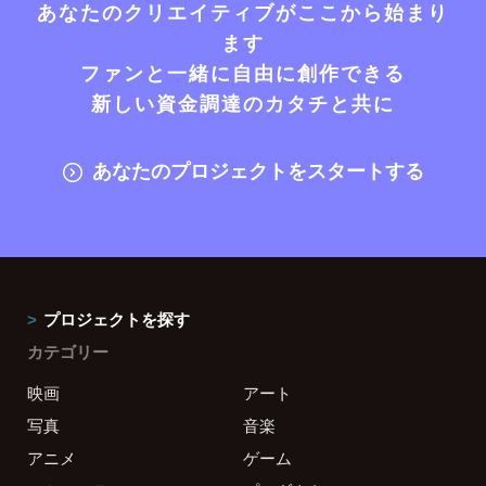
あなたのクリエイティブがここから始まり
ます
ファンと一緒に自由に創作できる
新しい資金調達のカタチと共に
あなたのプロジェクトをスタートする
プロジェクトを探す
カテゴリー
映画
アート
写真
音楽
アニメ
ゲーム