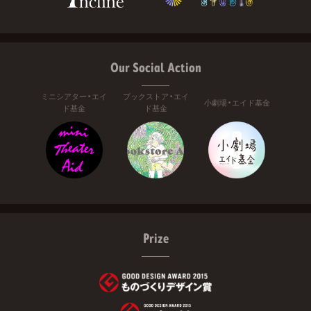
Our Social Action
ミニシアター・エイ
ブックストア・エイ
小劇場・エイド基金
ド基金
ド基金
Prize