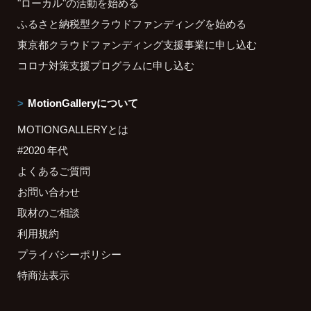
"ローカル"の活動を始める
ふるさと納税型クラウドファンディングを始める
東京都クラウドファンディング支援事業に申し込む
コロナ対策支援プログラムに申し込む
MotionGalleryについて
MOTIONGALLERYとは
#2020 年代
よくあるご質問
お問い合わせ
取材のご相談
利用規約
プライバシーポリシー
特商法表示