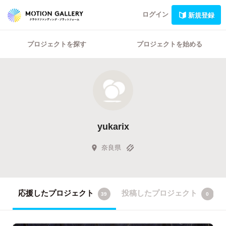
ログイン
新規登録
プロジェクトを探す
プロジェクトを始める
yukarix
奈良県
応援したプロジェクト
投稿したプロジェクト
39
0