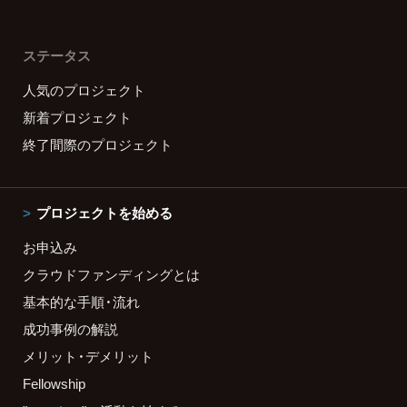
ステータス
人気のプロジェクト
新着プロジェクト
終了間際のプロジェクト
プロジェクトを始める
お申込み
クラウドファンディングとは
基本的な手順・流れ
成功事例の解説
メリット・デメリット
Fellowship