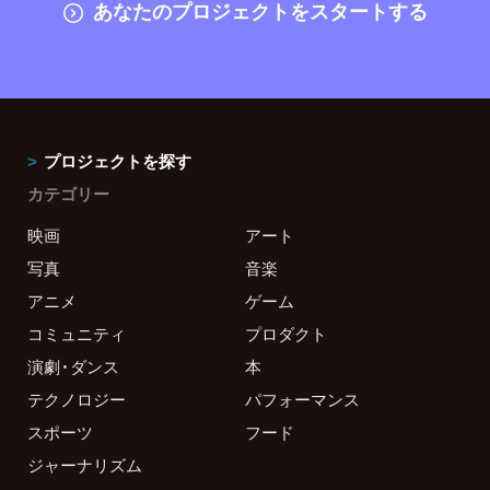
あなたのプロジェクトをスタートする
プロジェクトを探す
カテゴリー
映画
アート
写真
音楽
アニメ
ゲーム
コミュニティ
プロダクト
演劇・ダンス
本
テクノロジー
パフォーマンス
スポーツ
フード
ジャーナリズム