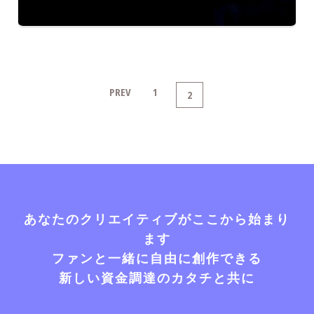
PREV
1
2
あなたのクリエイティブがここから始まり
ます
ファンと一緒に自由に創作できる
新しい資金調達のカタチと共に