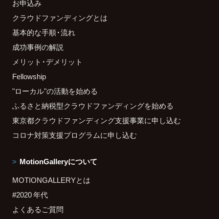
お申込み
クラウドファンディングとは
基本的な手順・流れ
成功事例の解説
メリット・デメリット
Fellowship
"ローカル"の活動を始める
ふるさと納税型クラウドファンディングを始める
東京都クラウドファンディング支援事業に申し込む
コロナ対策支援プログラムに申し込む
MotionGalleryについて
MOTIONGALLERYとは
#2020 年代
よくあるご質問