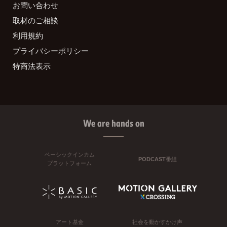
お問い合わせ
取材のご相談
利用規約
プライバシーポリシー
特商法表示
We are hands on
ベーシックインカム
PODCAST番組
プラットフォーム
アート基金
社会を動かすかけ声