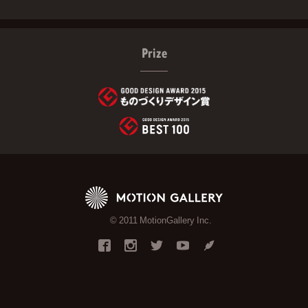
Prize
© 2011 MotionGallery Inc.