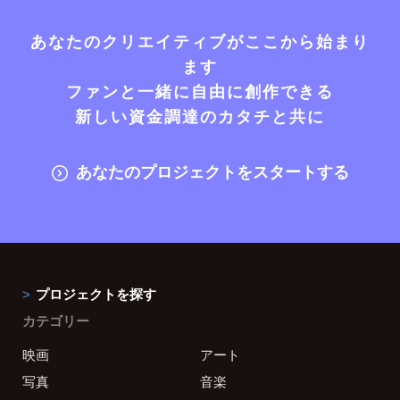
あなたのクリエイティブがここから始まり
ます
ファンと一緒に自由に創作できる
新しい資金調達のカタチと共に
あなたのプロジェクトをスタートする
プロジェクトを探す
カテゴリー
映画
アート
写真
音楽