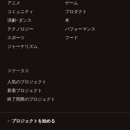
アニメ
ゲーム
コミュニティ
プロダクト
演劇・ダンス
本
テクノロジー
パフォーマンス
スポーツ
フード
ジャーナリズム
ステータス
人気のプロジェクト
新着プロジェクト
終了間際のプロジェクト
プロジェクトを始める