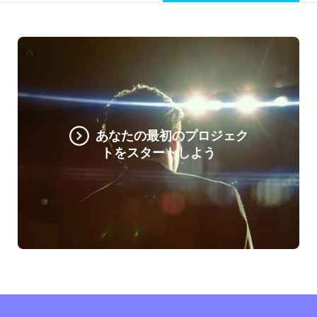
あなたの最初のプロジェク
トをスタートしよう