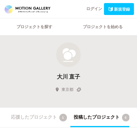
ログイン
新規登録
プロジェクトを探す
プロジェクトを始める
大川 直子
東京都
応援したプロジェクト
投稿したプロジェクト
1
0