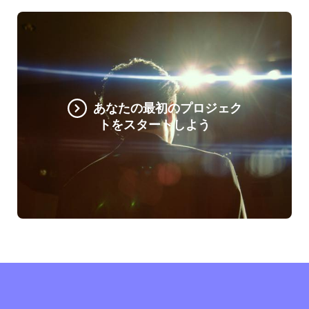
あなたの最初のプロジェク
トをスタートしよう