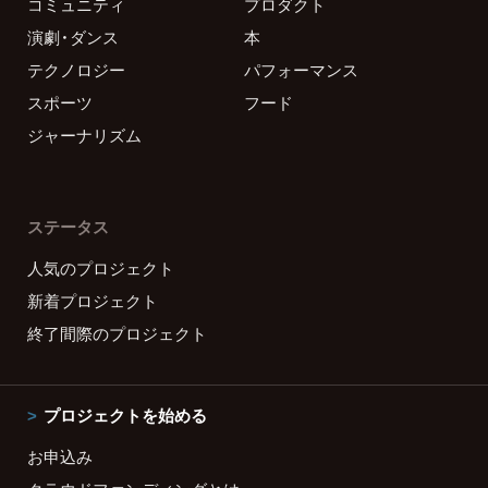
コミュニティ
プロダクト
演劇・ダンス
本
テクノロジー
パフォーマンス
スポーツ
フード
ジャーナリズム
ステータス
人気のプロジェクト
新着プロジェクト
終了間際のプロジェクト
プロジェクトを始める
お申込み