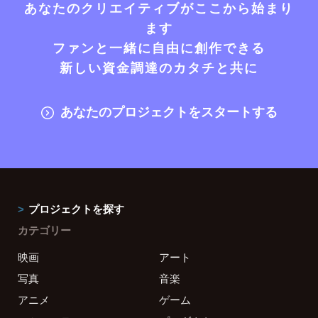
あなたのクリエイティブがここから始まり
ます
ファンと一緒に自由に創作できる
新しい資金調達のカタチと共に
あなたのプロジェクトをスタートする
プロジェクトを探す
カテゴリー
映画
アート
写真
音楽
アニメ
ゲーム