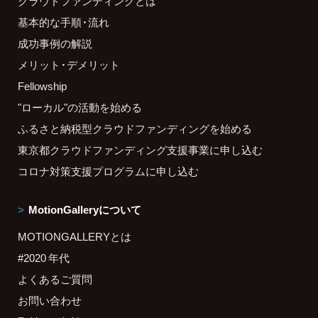
クラウドファンディングとは
基本的な手順・流れ
成功事例の解説
メリット・デメリット
Fellowship
"ローカル"の活動を始める
ふるさと納税型クラウドファンディングを始める
東京都クラウドファンディング支援事業に申し込む
コロナ対策支援プログラムに申し込む
MotionGalleryについて
MOTIONGALLERYとは
#2020 年代
よくあるご質問
お問い合わせ