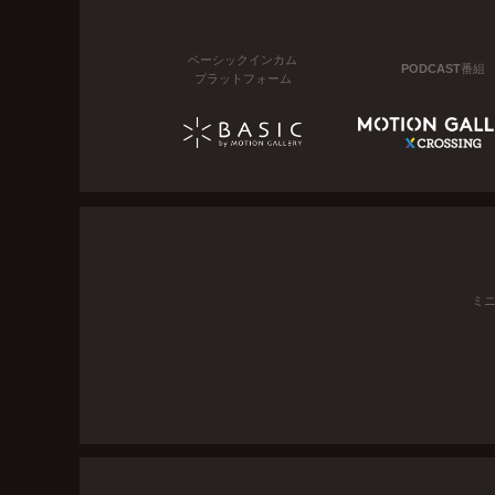
ベーシックインカム
PODCAST番組
プラットフォーム
ミ