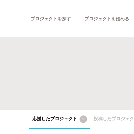
プロジェクトを探す
プロジェクトを始める
カテゴリーから探す
応援したプロジェクト
投稿したプロジェ
1