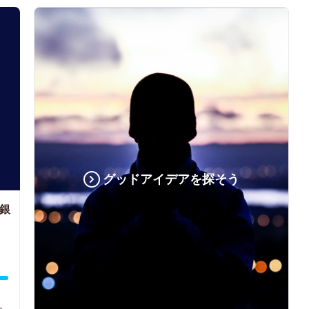
グッドアイデアを探そう
銀