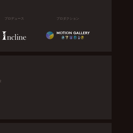
プロデュース
プロダクション
金