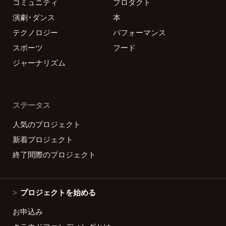
コミュニティ
プロダクト
演劇・ダンス
本
テクノロジー
パフォーマンス
スポーツ
フード
ジャーナリズム
ステータス
人気のプロジェクト
新着プロジェクト
終了間際のプロジェクト
プロジェクトを始める
お申込み