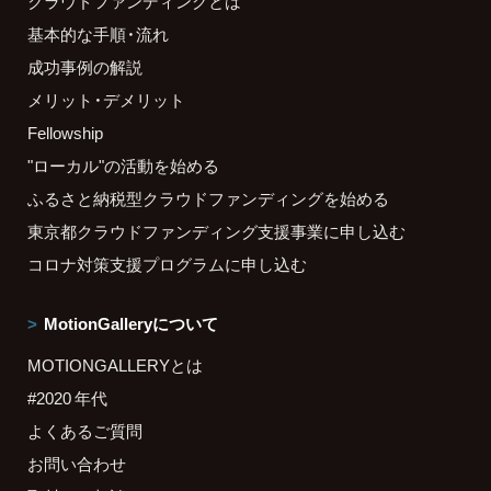
クラウドファンディングとは
基本的な手順・流れ
成功事例の解説
メリット・デメリット
Fellowship
"ローカル"の活動を始める
ふるさと納税型クラウドファンディングを始める
東京都クラウドファンディング支援事業に申し込む
コロナ対策支援プログラムに申し込む
MotionGalleryについて
MOTIONGALLERYとは
#2020 年代
よくあるご質問
お問い合わせ