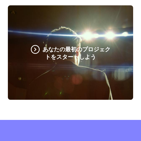
あなたの最初のプロジェク
トをスタートしよう