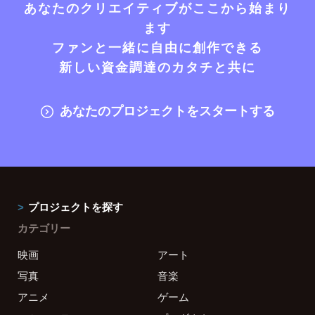
あなたのクリエイティブがここから始まり
ます
ファンと一緒に自由に創作できる
新しい資金調達のカタチと共に
あなたのプロジェクトをスタートする
プロジェクトを探す
カテゴリー
映画
アート
写真
音楽
アニメ
ゲーム