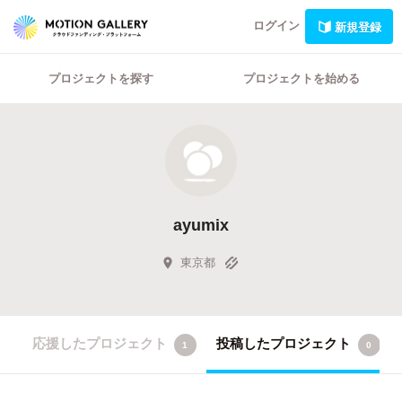
ログイン
新規登録
プロジェクトを探す
プロジェクトを始める
ayumix
東京都
応援したプロジェクト
投稿したプロジェクト
1
0