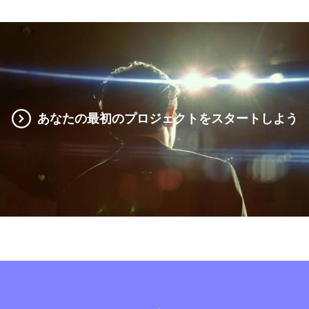
あなたの最初のプロジェクトをスタートしよう