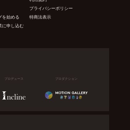
プライバシーポリシー
グを始める
特商法表示
業に申し込む
プロデュース
プロダクション