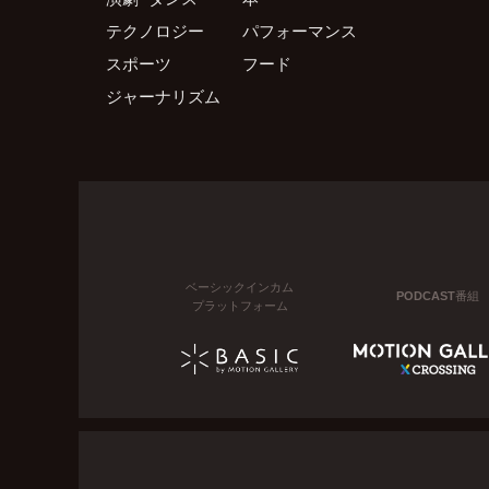
テクノロジー
パフォーマンス
スポーツ
フード
ジャーナリズム
ベーシックインカム
PODCAST番組
プラットフォーム