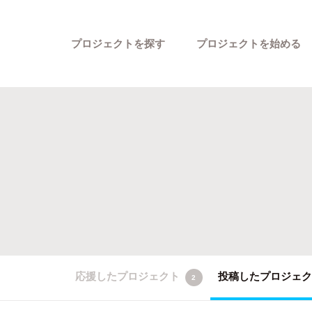
プロジェクトを探す
プロジェクトを始める
カテゴリーから探す
応援したプロジェクト
投稿したプロジェ
2