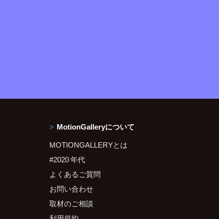
MotionGalleryについて
MOTIONGALLERYとは
#2020 年代
よくあるご質問
お問い合わせ
取材のご相談
利用規約