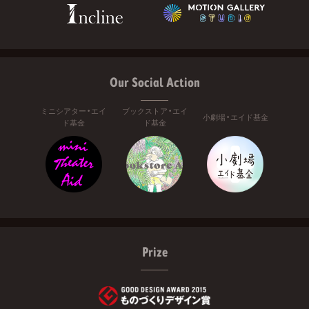
Our Social Action
ミニシアター・エイ
ブックストア・エイ
小劇場・エイド基金
ド基金
ド基金
Prize