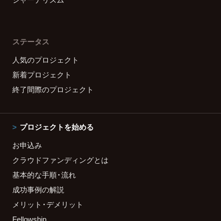
ステータス
人気のプロジェクト
新着プロジェクト
終了間際のプロジェクト
プロジェクトを始める
お申込み
クラウドファンディングとは
基本的な手順・流れ
成功事例の解説
メリット・デメリット
Fellowship