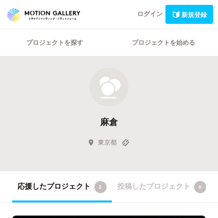
ログイン
新規登録
プロジェクトを探す
プロジェクトを始める
麻倉
東京都
応援したプロジェクト
投稿したプロジェクト
2
0