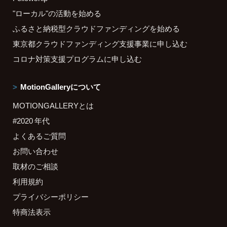
"ローカル"の活動を始める
ふるさと納税型クラウドファンディングを始める
東京都クラウドファンディング支援事業に申し込む
コロナ対策支援プログラムに申し込む
MotionGalleryについて
MOTIONGALLERYとは
#2020 年代
よくあるご質問
お問い合わせ
取材のご相談
利用規約
プライバシーポリシー
特商法表示