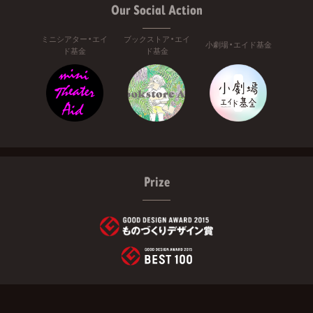
Our Social Action
ミニシアター・エイ
ブックストア・エイ
小劇場・エイド基金
ド基金
ド基金
Prize