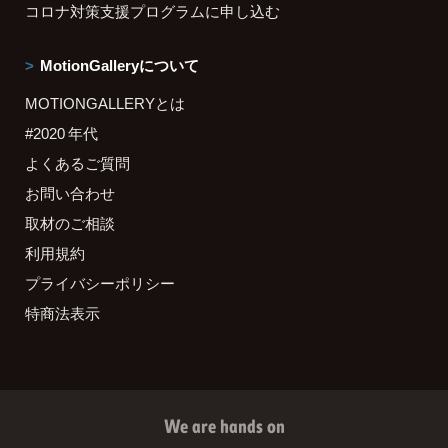
コロナ対策支援プログラムに申し込む
MotionGalleryについて
MOTIONGALLERYとは
#2020 年代
よくあるご質問
お問い合わせ
取材のご相談
利用規約
プライバシーポリシー
特商法表示
We are hands on