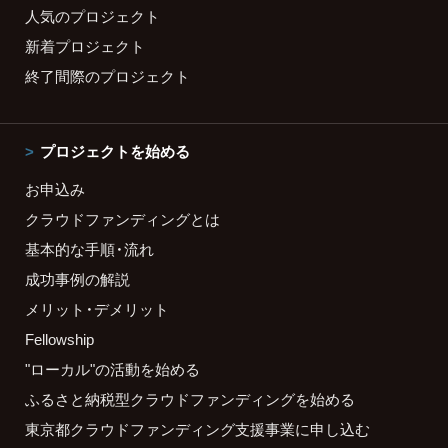
人気のプロジェクト
新着プロジェクト
終了間際のプロジェクト
プロジェクトを始める
お申込み
クラウドファンディングとは
基本的な手順・流れ
成功事例の解説
メリット・デメリット
Fellowship
"ローカル"の活動を始める
ふるさと納税型クラウドファンディングを始める
東京都クラウドファンディング支援事業に申し込む