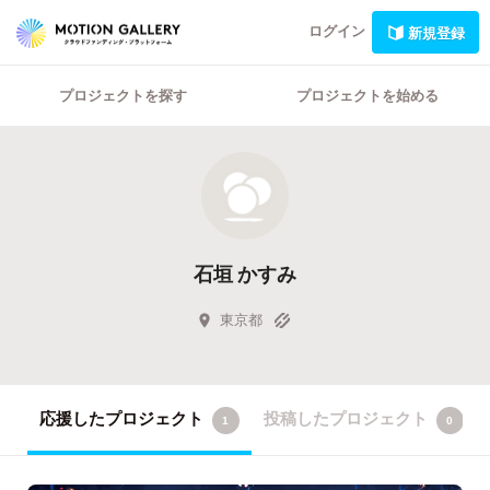
ログイン
新規登録
プロジェクトを探す
プロジェクトを始める
石垣 かすみ
東京都
応援したプロジェクト
投稿したプロジェクト
1
0