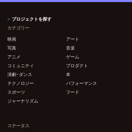
プロジェクトを探す
カテゴリー
映画
アート
写真
音楽
アニメ
ゲーム
コミュニティ
プロダクト
演劇・ダンス
本
テクノロジー
パフォーマンス
スポーツ
フード
ジャーナリズム
ステータス