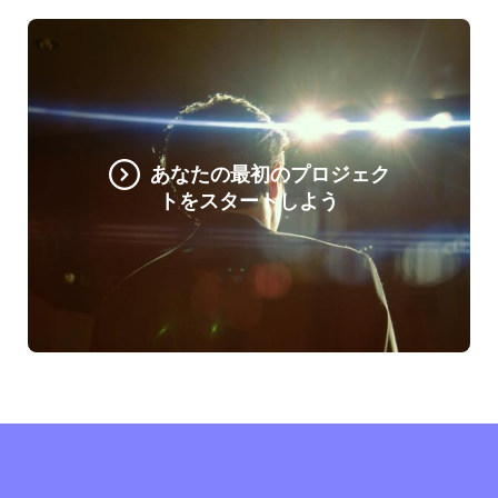
あなたの最初のプロジェク
トをスタートしよう