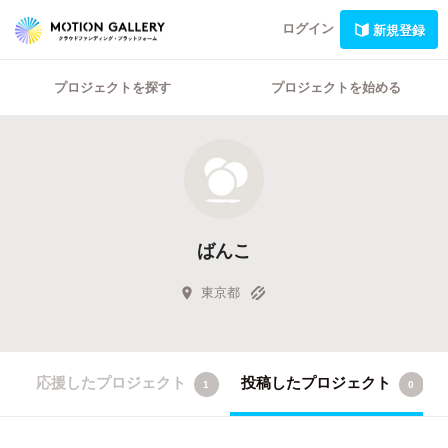
ログイン
新規登録
プロジェクトを探す
プロジェクトを始める
ばんこ
東京都
応援したプロジェクト
投稿したプロジェクト
1
0