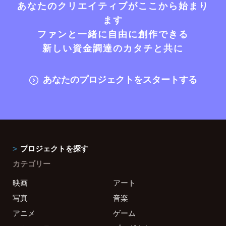
あなたのクリエイティブがここから始まり
ます
ファンと一緒に自由に創作できる
新しい資金調達のカタチと共に
あなたのプロジェクトをスタートする
プロジェクトを探す
カテゴリー
映画
アート
写真
音楽
アニメ
ゲーム