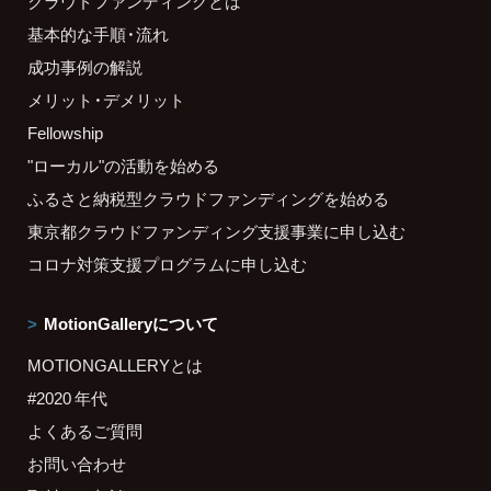
クラウドファンディングとは
基本的な手順・流れ
成功事例の解説
メリット・デメリット
Fellowship
"ローカル"の活動を始める
ふるさと納税型クラウドファンディングを始める
東京都クラウドファンディング支援事業に申し込む
コロナ対策支援プログラムに申し込む
MotionGalleryについて
MOTIONGALLERYとは
#2020 年代
よくあるご質問
お問い合わせ