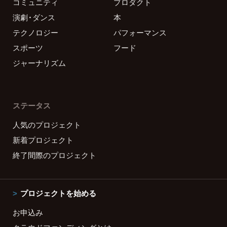
コミュニティ
プロダクト
演劇・ダンス
本
テクノロジー
パフォーマンス
スポーツ
フード
ジャーナリズム
ステータス
人気のプロジェクト
新着プロジェクト
終了間際のプロジェクト
プロジェクトを始める
お申込み