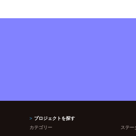
プロジェクトを探す
カテゴリー
ステー