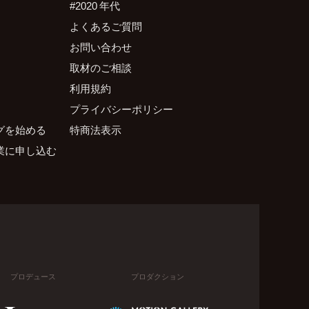
#2020 年代
よくあるご質問
お問い合わせ
取材のご相談
利用規約
プライバシーポリシー
グを始める
特商法表示
業に申し込む
プロデュース
プロダクション