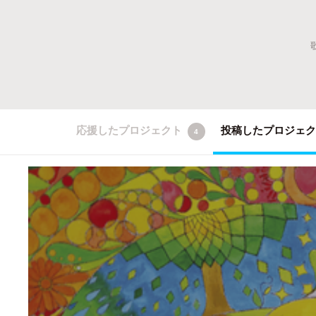
応援したプロジェクト
投稿したプロジェ
4