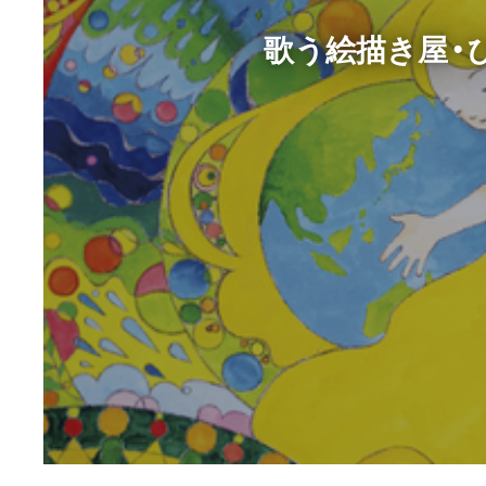
歌う絵描き屋・