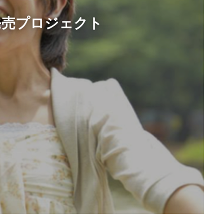
発売プロジェクト