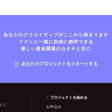
あなたのクリエイティブがここから始まります
ファンと一緒に自由に創作できる
新しい資金調達のカタチと共に
あなたのプロジェクトをスタートする
プロジェクトを始める
タス
お申込み