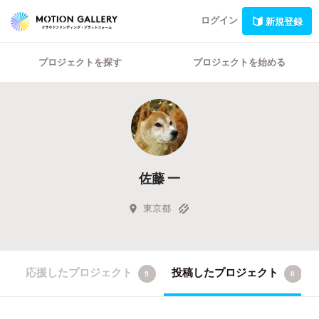
ログイン
新規登録
プロジェクトを探す
プロジェクトを始める
佐藤 一
東京都
応援したプロジェクト
投稿したプロジェクト
9
0