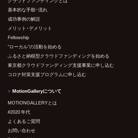
クラウドファンディングとは
基本的な手順・流れ
成功事例の解説
メリット・デメリット
Fellowship
"ローカル"の活動を始める
ふるさと納税型クラウドファンディングを始める
東京都クラウドファンディング支援事業に申し込む
コロナ対策支援プログラムに申し込む
MotionGalleryについて
MOTIONGALLERYとは
#2020 年代
よくあるご質問
お問い合わせ