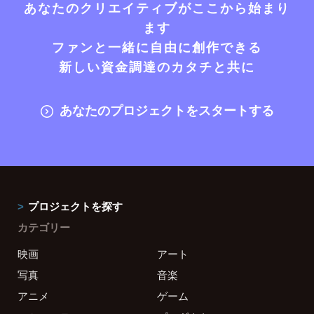
あなたのクリエイティブがここから始まり
ます
ファンと一緒に自由に創作できる
新しい資金調達のカタチと共に
あなたのプロジェクトをスタートする
プロジェクトを探す
カテゴリー
映画
アート
写真
音楽
アニメ
ゲーム