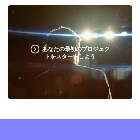
あなたの最初のプロジェク
トをスタートしよう