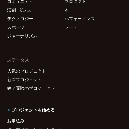
コミュニティ
プロダクト
演劇・ダンス
本
テクノロジー
パフォーマンス
スポーツ
フード
ジャーナリズム
ステータス
人気のプロジェクト
新着プロジェクト
終了間際のプロジェクト
プロジェクトを始める
お申込み