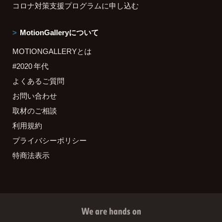
コロナ対策支援プログラムに申し込む
MotionGalleryについて
MOTIONGALLERYとは
#2020 年代
よくあるご質問
お問い合わせ
取材のご相談
利用規約
プライバシーポリシー
特商法表示
We are hands on