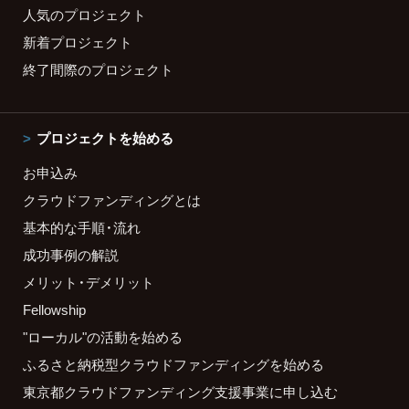
人気のプロジェクト
新着プロジェクト
終了間際のプロジェクト
プロジェクトを始める
お申込み
クラウドファンディングとは
基本的な手順・流れ
成功事例の解説
メリット・デメリット
Fellowship
"ローカル"の活動を始める
ふるさと納税型クラウドファンディングを始める
東京都クラウドファンディング支援事業に申し込む