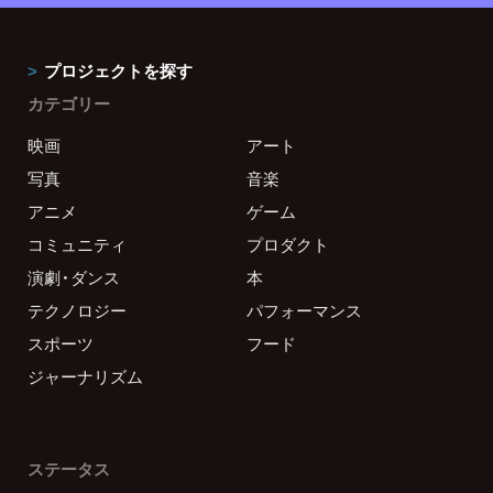
プロジェクトを探す
カテゴリー
映画
アート
写真
音楽
アニメ
ゲーム
コミュニティ
プロダクト
演劇・ダンス
本
テクノロジー
パフォーマンス
スポーツ
フード
ジャーナリズム
ステータス