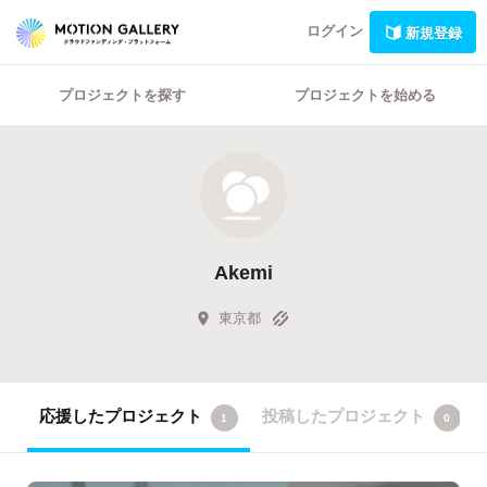
ログイン
新規登録
プロジェクトを探す
プロジェクトを始める
Akemi
東京都
応援したプロジェクト
投稿したプロジェクト
1
0