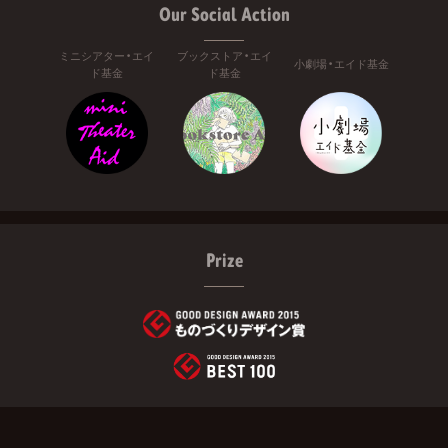
Our Social Action
ミニシアター・エイ
ブックストア・エイ
小劇場・エイド基金
ド基金
ド基金
Prize