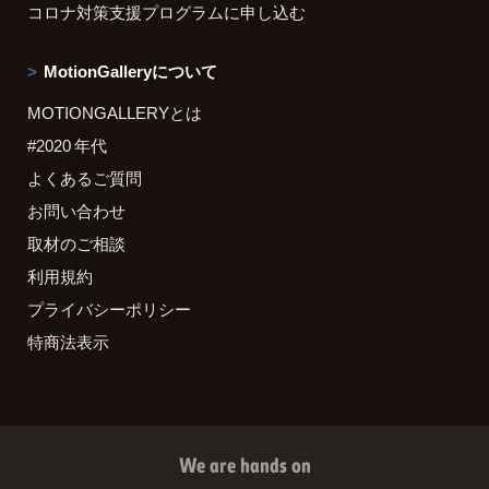
コロナ対策支援プログラムに申し込む
MotionGalleryについて
MOTIONGALLERYとは
#2020 年代
よくあるご質問
お問い合わせ
取材のご相談
利用規約
プライバシーポリシー
特商法表示
We are hands on