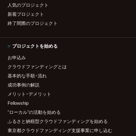
人気のプロジェクト
新着プロジェクト
終了間際のプロジェクト
プロジェクトを始める
お申込み
クラウドファンディングとは
基本的な手順・流れ
成功事例の解説
メリット・デメリット
Fellowship
"ローカル"の活動を始める
ふるさと納税型クラウドファンディングを始める
東京都クラウドファンディング支援事業に申し込む