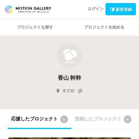
ログイン
新規登録
プロジェクトを探す
プロジェクトを始める
香山 幹幹
東京都
応援したプロジェクト
投稿したプロジェクト
1
0