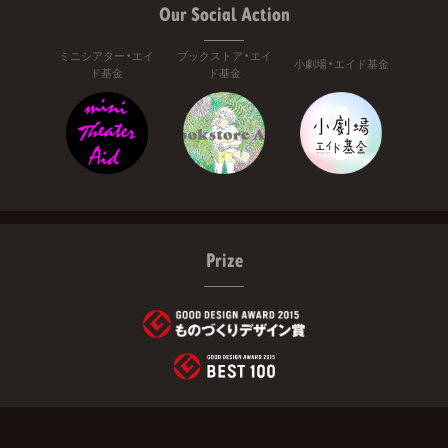
Our Social Action
ミニシアター・エイ
ブックストア・エイ
小劇場・エイド基金
ド基金
ド基金
Prize