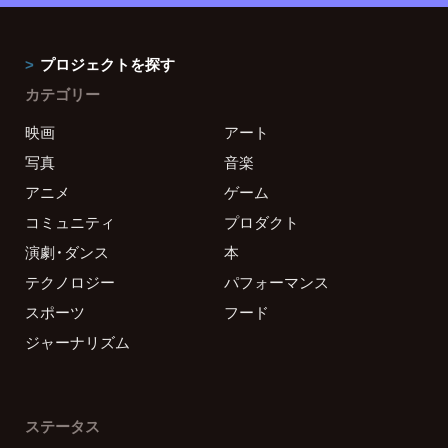
プロジェクトを探す
カテゴリー
映画
アート
写真
音楽
アニメ
ゲーム
コミュニティ
プロダクト
演劇・ダンス
本
テクノロジー
パフォーマンス
スポーツ
フード
ジャーナリズム
ステータス