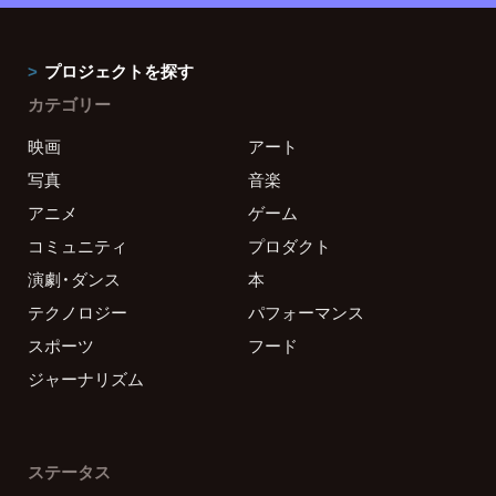
プロジェクトを探す
カテゴリー
映画
アート
写真
音楽
アニメ
ゲーム
コミュニティ
プロダクト
演劇・ダンス
本
テクノロジー
パフォーマンス
スポーツ
フード
ジャーナリズム
ステータス