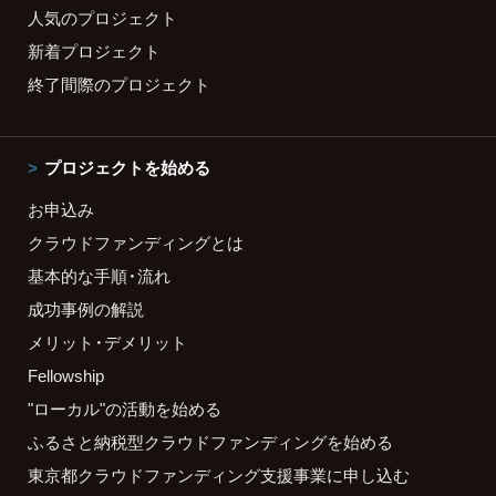
人気のプロジェクト
新着プロジェクト
終了間際のプロジェクト
プロジェクトを始める
お申込み
クラウドファンディングとは
基本的な手順・流れ
成功事例の解説
メリット・デメリット
Fellowship
"ローカル"の活動を始める
ふるさと納税型クラウドファンディングを始める
東京都クラウドファンディング支援事業に申し込む