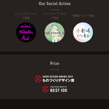
Our Social Action
ミニシアター・エイ
ブックストア・エイ
小劇場・エイド基金
ド基金
ド基金
Prize