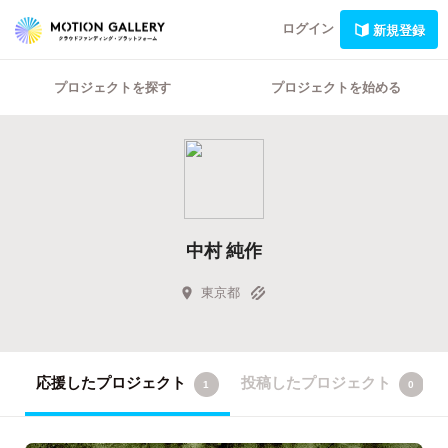
ログイン
新規登録
プロジェクトを探す
プロジェクトを始める
中村 純作
東京都
応援したプロジェクト
投稿したプロジェクト
1
0