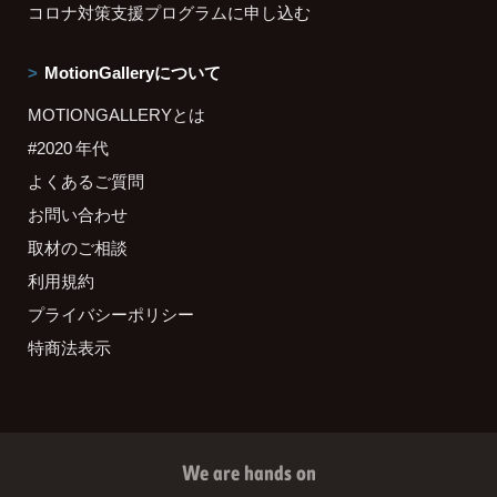
コロナ対策支援プログラムに申し込む
MotionGalleryについて
MOTIONGALLERYとは
#2020 年代
よくあるご質問
お問い合わせ
取材のご相談
利用規約
プライバシーポリシー
特商法表示
We are hands on