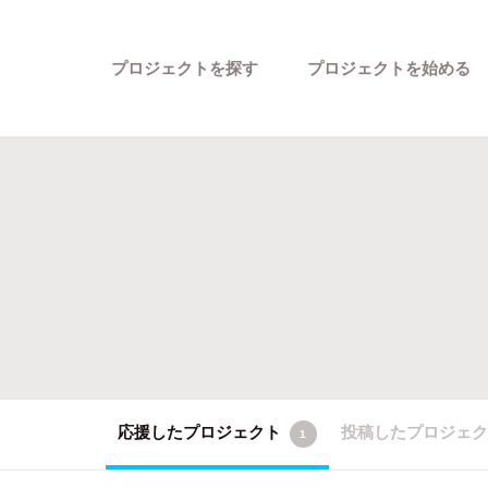
プロジェクトを探す
プロジェクトを始める
カテゴリーから探す
応援したプロジェクト
投稿したプロジェ
1