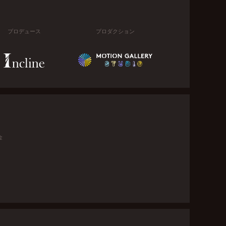
プロデュース
プロダクション
金