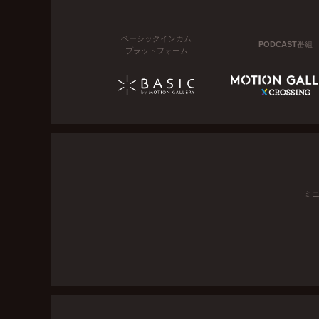
ベーシックインカム
PODCAST番組
プラットフォーム
ミ