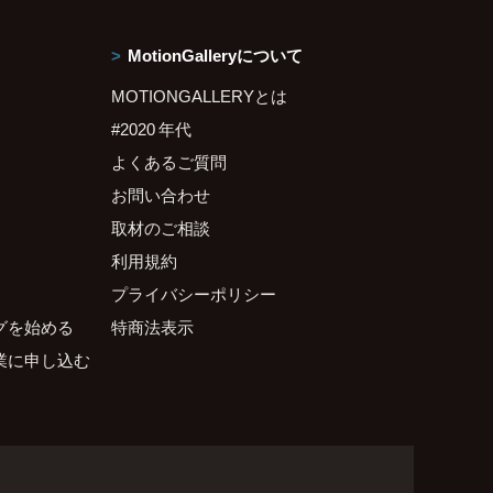
MotionGalleryについて
MOTIONGALLERYとは
#2020 年代
よくあるご質問
お問い合わせ
取材のご相談
利用規約
プライバシーポリシー
グを始める
特商法表示
業に申し込む