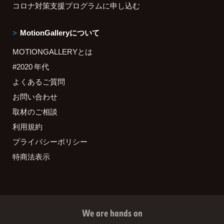
コロナ対策支援プログラムに申し込む
MotionGalleryについて
MOTIONGALLERYとは
#2020 年代
よくあるご質問
お問い合わせ
取材のご相談
利用規約
プライバシーポリシー
特商法表示
We are hands on