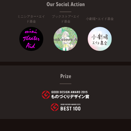
Our Social Action
ミニシアター・エイ
ブックストア・エイ
小劇場・エイド基金
ド基金
ド基金
Prize