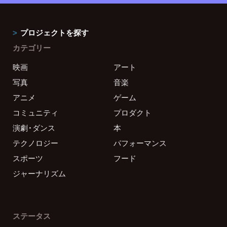
プロジェクトを探す
カテゴリー
映画
アート
写真
音楽
アニメ
ゲーム
コミュニティ
プロダクト
演劇・ダンス
本
テクノロジー
パフォーマンス
スポーツ
フード
ジャーナリズム
ステータス