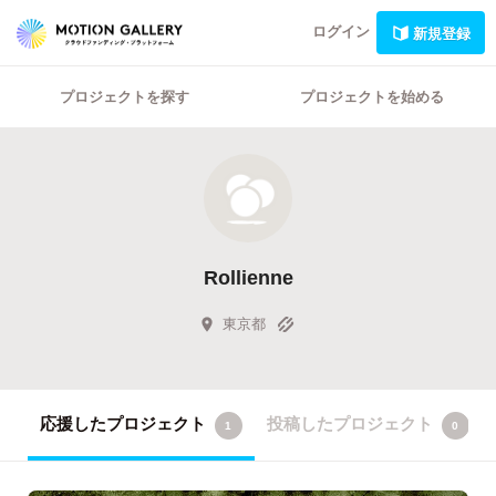
ログイン
新規登録
プロジェクトを探す
プロジェクトを始める
Rollienne
東京都
応援したプロジェクト
投稿したプロジェクト
1
0