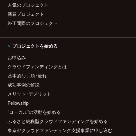
人気のプロジェクト
新着プロジェクト
終了間際のプロジェクト
プロジェクトを始める
お申込み
クラウドファンディングとは
基本的な手順・流れ
成功事例の解説
メリット・デメリット
Fellowship
"ローカル"の活動を始める
ふるさと納税型クラウドファンディングを始める
東京都クラウドファンディング支援事業に申し込む