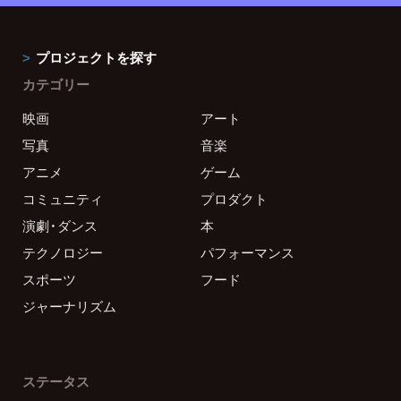
プロジェクトを探す
カテゴリー
映画
アート
写真
音楽
アニメ
ゲーム
コミュニティ
プロダクト
演劇・ダンス
本
テクノロジー
パフォーマンス
スポーツ
フード
ジャーナリズム
ステータス