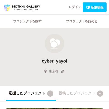
ログイン
新規登録
プロジェクトを探す
プロジェクトを始める
cyber_yayoi
東京都
応援したプロジェクト
投稿したプロジェクト
1
0