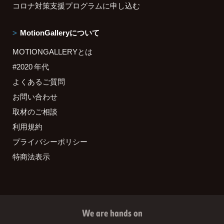
コロナ対策支援プログラムに申し込む
MotionGalleryについて
MOTIONGALLERYとは
#2020 年代
よくあるご質問
お問い合わせ
取材のご相談
利用規約
プライバシーポリシー
特商法表示
We are hands on