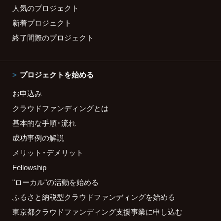
人気のプロジェクト
新着プロジェクト
終了間際のプロジェクト
プロジェクトを始める
お申込み
クラウドファンディングとは
基本的な手順・流れ
成功事例の解説
メリット・デメリット
Fellowship
"ローカル"の活動を始める
ふるさと納税型クラウドファンディングを始める
東京都クラウドファンディング支援事業に申し込む