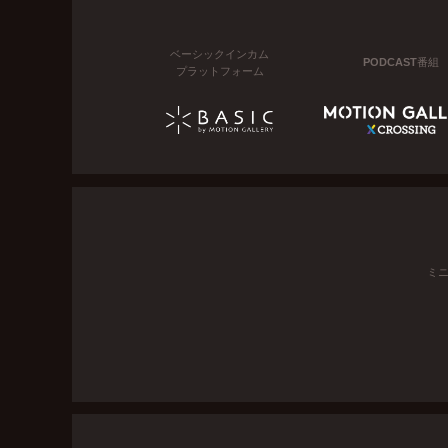
ベーシックインカム
PODCAST番組
プラットフォーム
ミ