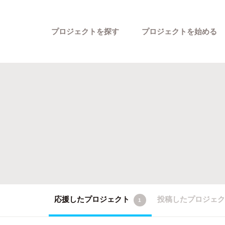
プロジェクトを探す
プロジェクトを始める
カテゴリーから探す
応援したプロジェクト
投稿したプロジェ
1