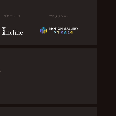
プロデュース
プロダクション
金