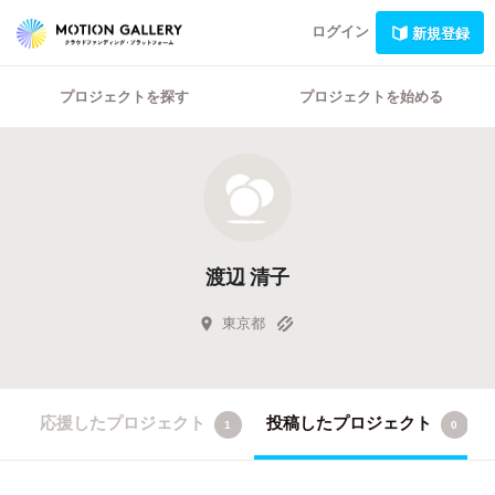
ログイン
新規登録
プロジェクトを探す
プロジェクトを始める
渡辺 清子
東京都
応援したプロジェクト
投稿したプロジェクト
1
0