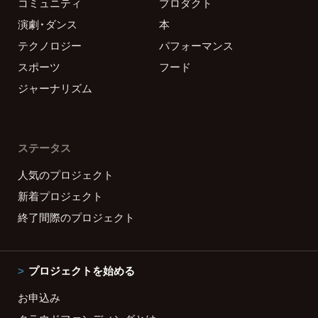
コミュニティ
プロダクト
演劇・ダンス
本
テクノロジー
パフォーマンス
スポーツ
フード
ジャーナリズム
ステータス
人気のプロジェクト
新着プロジェクト
終了間際のプロジェクト
プロジェクトを始める
お申込み