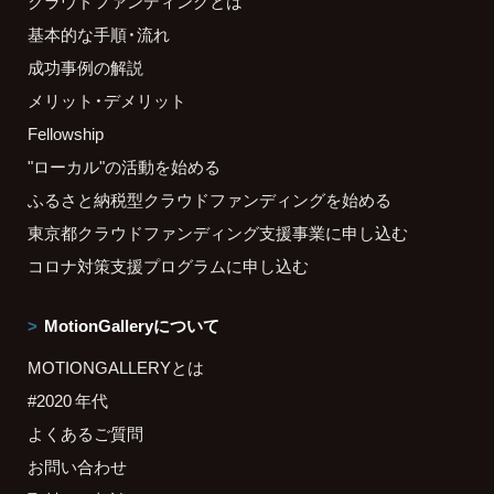
クラウドファンディングとは
基本的な手順・流れ
成功事例の解説
メリット・デメリット
Fellowship
"ローカル"の活動を始める
ふるさと納税型クラウドファンディングを始める
東京都クラウドファンディング支援事業に申し込む
コロナ対策支援プログラムに申し込む
MotionGalleryについて
MOTIONGALLERYとは
#2020 年代
よくあるご質問
お問い合わせ