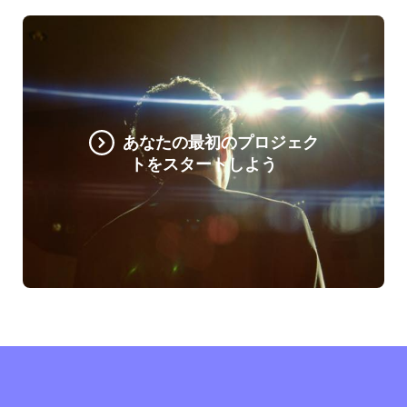
あなたの最初のプロジェク
トをスタートしよう