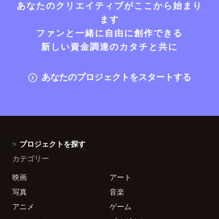
あなたのクリエイティブがここから始まり
ます
ファンと一緒に自由に創作できる
新しい資金調達のカタチと共に
あなたのプロジェクトをスタートする
プロジェクトを探す
カテゴリー
映画
アート
写真
音楽
アニメ
ゲーム