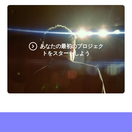
あなたの最初のプロジェク
トをスタートしよう