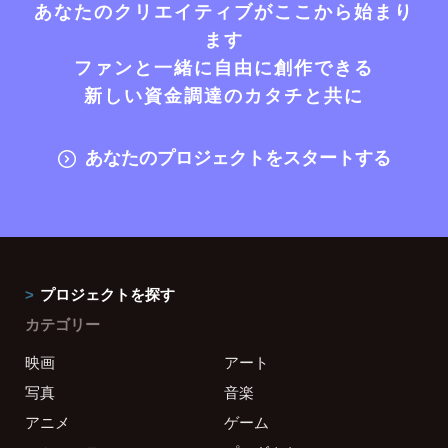
あなたのクリエイティブがここから始まり
ます
ファンと一緒に自由に創作できる
新しい資金調達のカタチと共に
あなたのプロジェクトをスタートする
プロジェクトを探す
カテゴリー
映画
アート
写真
音楽
アニメ
ゲーム