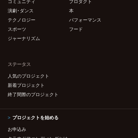
コミュニティ
プロダクト
演劇・ダンス
本
テクノロジー
パフォーマンス
スポーツ
フード
ジャーナリズム
ステータス
人気のプロジェクト
新着プロジェクト
終了間際のプロジェクト
プロジェクトを始める
お申込み