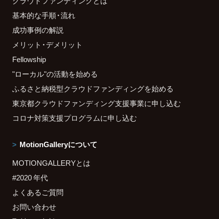
クラウドファンディングとは
基本的な手順・流れ
成功事例の解説
メリット・デメリット
Fellowship
"ローカル"の活動を始める
ふるさと納税型クラウドファンディングを始める
東京都クラウドファンディング支援事業に申し込む
コロナ対策支援プログラムに申し込む
MotionGalleryについて
MOTIONGALLERYとは
#2020 年代
よくあるご質問
お問い合わせ