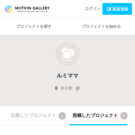
ログイン
新規登録
プロジェクトを探す
プロジェクトを始める
ルミママ
東京都
応援したプロジェクト
投稿したプロジェクト
1
0