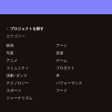
プロジェクトを探す
カテゴリー
映画
アート
写真
音楽
アニメ
ゲーム
コミュニティ
プロダクト
演劇・ダンス
本
テクノロジー
パフォーマンス
スポーツ
フード
ジャーナリズム