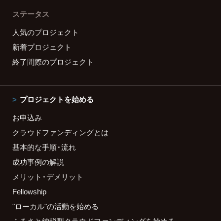
ステータス
人気のプロジェクト
新着プロジェクト
終了間際のプロジェクト
プロジェクトを始める
お申込み
クラウドファンディングとは
基本的な手順・流れ
成功事例の解説
メリット・デメリット
Fellowship
"ローカル"の活動を始める