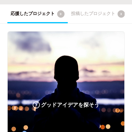
応援したプロジェクト
投稿したプロジェクト
0
3
グッドアイデアを探そう