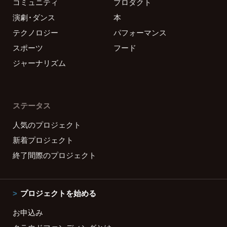
コミュニティ
プロダクト
演劇・ダンス
本
テクノロジー
パフォーマンス
スポーツ
フード
ジャーナリズム
ステータス
人気のプロジェクト
新着プロジェクト
終了間際のプロジェクト
プロジェクトを始める
お申込み