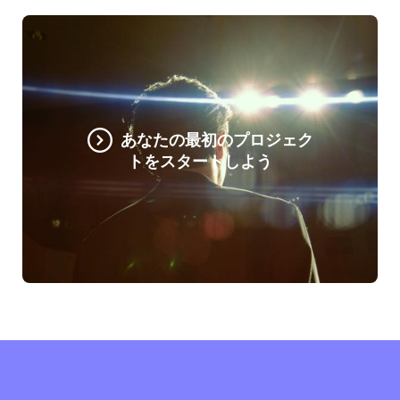
あなたの最初のプロジェク
トをスタートしよう