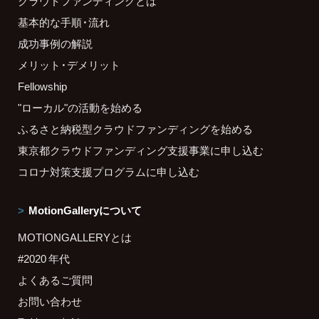
クラウドファンディングとは
基本的な手順・流れ
成功事例の解説
メリット・デメリット
Fellowship
"ローカル"の活動を始める
ふるさと納税型クラウドファンディングを始める
東京都クラウドファンディング支援事業に申し込む
コロナ対策支援プログラムに申し込む
MotionGalleryについて
MOTIONGALLERYとは
#2020 年代
よくあるご質問
お問い合わせ