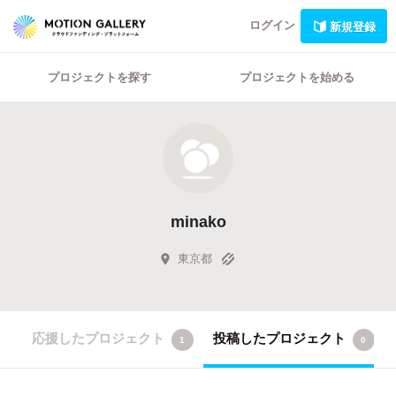
ログイン
新規登録
プロジェクトを探す
プロジェクトを始める
minako
東京都
応援したプロジェクト
投稿したプロジェクト
1
0