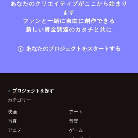
あなたのクリエイティブがここから始まり
ます
ファンと一緒に自由に創作できる
新しい資金調達のカタチと共に
あなたのプロジェクトをスタートする
プロジェクトを探す
カテゴリー
映画
アート
写真
音楽
アニメ
ゲーム