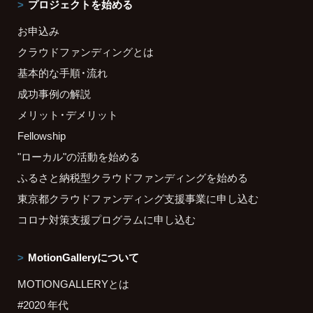
プロジェクトを始める
お申込み
クラウドファンディングとは
基本的な手順・流れ
成功事例の解説
メリット・デメリット
Fellowship
"ローカル"の活動を始める
ふるさと納税型クラウドファンディングを始める
東京都クラウドファンディング支援事業に申し込む
コロナ対策支援プログラムに申し込む
MotionGalleryについて
MOTIONGALLERYとは
#2020 年代