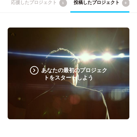
応援したプロジェクト
投稿したプロジェクト
1
0
あなたの最初のプロジェク
トをスタートしよう