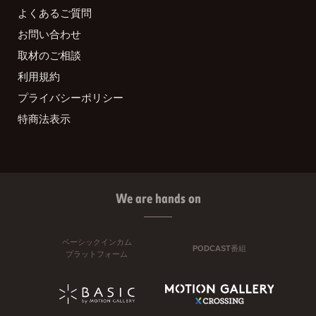
よくあるご質問
お問い合わせ
取材のご相談
利用規約
プライバシーポリシー
特商法表示
We are hands on
ベーシックインカム
PODCAST番組
プラットフォーム