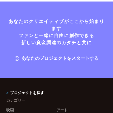
あなたのクリエイティブがここから始まり
ます
ファンと一緒に自由に創作できる
新しい資金調達のカタチと共に
あなたのプロジェクトをスタートする
プロジェクトを探す
カテゴリー
映画
アート