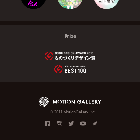
Prize
© 2011 MotionGallery Inc.