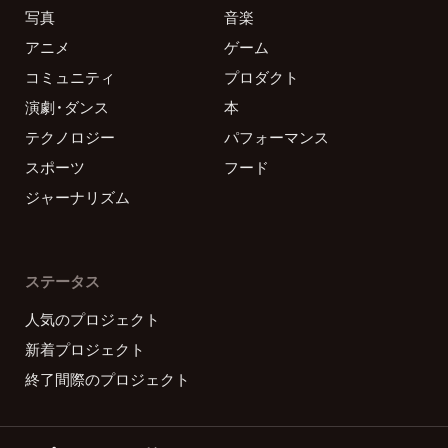
写真
音楽
アニメ
ゲーム
コミュニティ
プロダクト
演劇・ダンス
本
テクノロジー
パフォーマンス
スポーツ
フード
ジャーナリズム
ステータス
人気のプロジェクト
新着プロジェクト
終了間際のプロジェクト