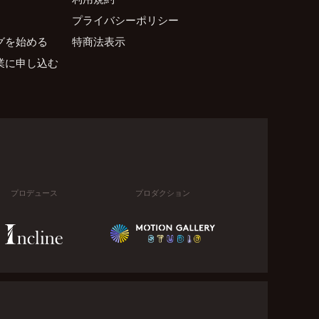
プライバシーポリシー
グを始める
特商法表示
業に申し込む
プロデュース
プロダクション