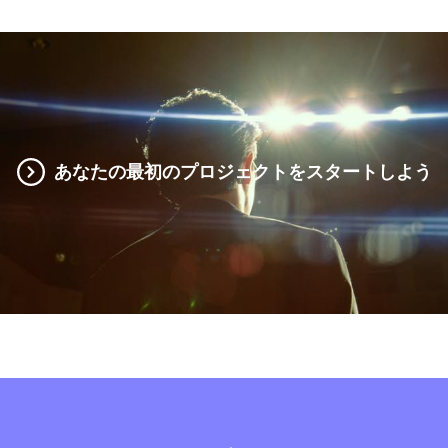
あなたの最初のプロジェクトをスタートしよう