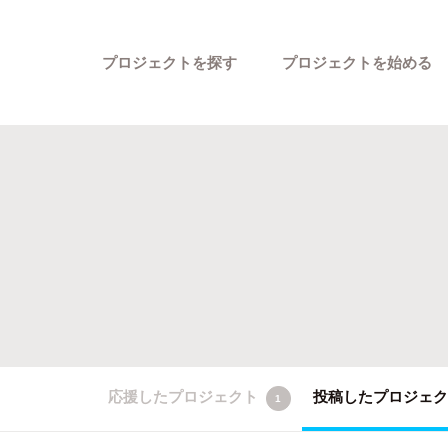
プロジェクトを探す
プロジェクトを始める
カテゴリーから探す
応援したプロジェクト
投稿したプロジェ
1