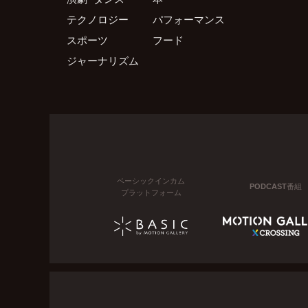
テクノロジー
パフォーマンス
スポーツ
フード
ジャーナリズム
ベーシックインカム
PODCAST番組
プラットフォーム