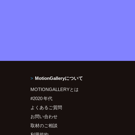
MotionGalleryについて
MOTIONGALLERYとは
#2020 年代
よくあるご質問
お問い合わせ
取材のご相談
利用規約