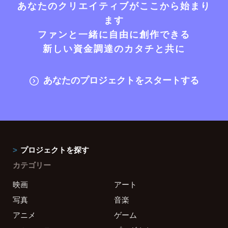
あなたのクリエイティブがここから始まり
ます
ファンと一緒に自由に創作できる
新しい資金調達のカタチと共に
あなたのプロジェクトをスタートする
プロジェクトを探す
カテゴリー
映画
アート
写真
音楽
アニメ
ゲーム