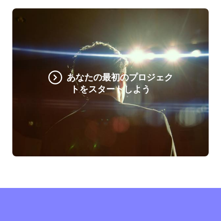
あなたの最初のプロジェク
トをスタートしよう