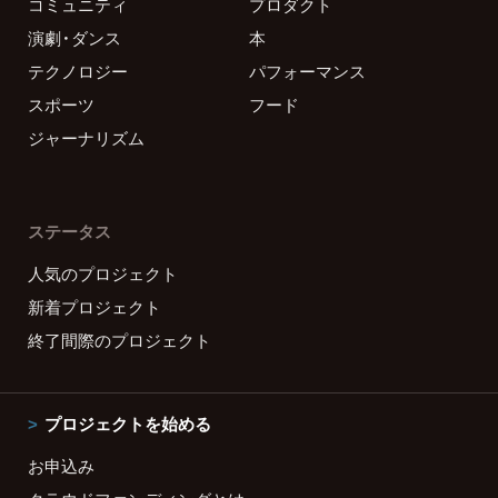
コミュニティ
プロダクト
演劇・ダンス
本
テクノロジー
パフォーマンス
スポーツ
フード
ジャーナリズム
ステータス
人気のプロジェクト
新着プロジェクト
終了間際のプロジェクト
プロジェクトを始める
お申込み