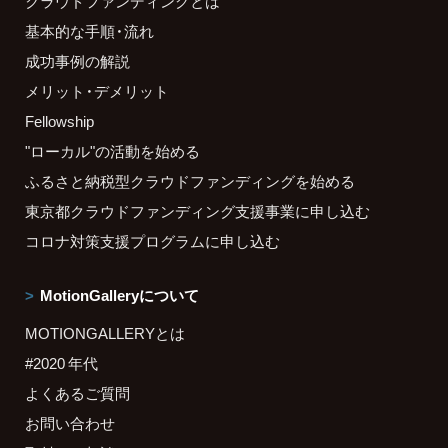
クラウドファンディングとは
基本的な手順・流れ
成功事例の解説
メリット・デメリット
Fellowship
"ローカル"の活動を始める
ふるさと納税型クラウドファンディングを始める
東京都クラウドファンディング支援事業に申し込む
コロナ対策支援プログラムに申し込む
MotionGalleryについて
MOTIONGALLERYとは
#2020 年代
よくあるご質問
お問い合わせ