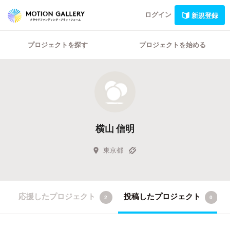
ログイン
新規登録
プロジェクトを探す
プロジェクトを始める
横山 信明
東京都
応援したプロジェクト
投稿したプロジェクト
2
0