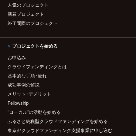
人気のプロジェクト
新着プロジェクト
終了間際のプロジェクト
プロジェクトを始める
お申込み
クラウドファンディングとは
基本的な手順・流れ
成功事例の解説
メリット・デメリット
Fellowship
"ローカル"の活動を始める
ふるさと納税型クラウドファンディングを始める
東京都クラウドファンディング支援事業に申し込む