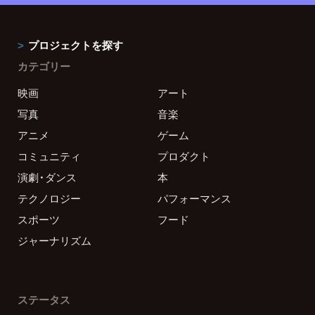
プロジェクトを探す
カテゴリー
映画
アート
写真
音楽
アニメ
ゲーム
コミュニティ
プロダクト
演劇・ダンス
本
テクノロジー
パフォーマンス
スポーツ
フード
ジャーナリズム
ステータス