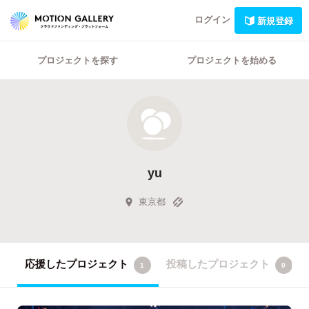
ログイン
新規登録
プロジェクトを探す
プロジェクトを始める
yu
東京都
応援したプロジェクト
投稿したプロジェクト
1
0