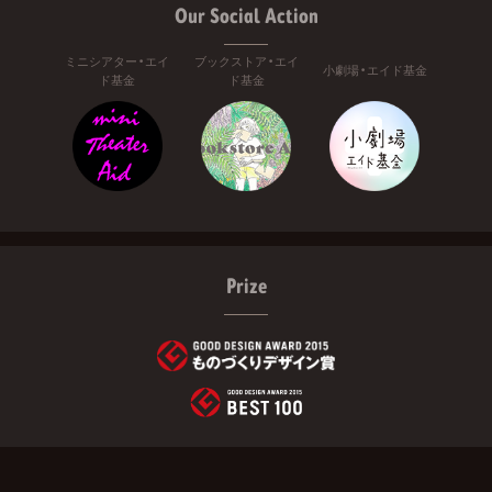
Our Social Action
ミニシアター・エイ
ブックストア・エイ
小劇場・エイド基金
ド基金
ド基金
Prize