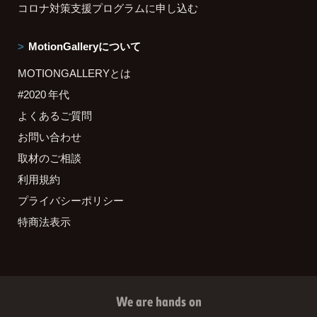
コロナ対策支援プログラムに申し込む
MotionGalleryについて
MOTIONGALLERYとは
#2020 年代
よくあるご質問
お問い合わせ
取材のご相談
利用規約
プライバシーポリシー
特商法表示
We are hands on