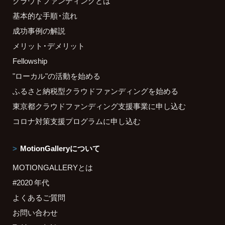
クラウドファンディングとは
基本的な手順・流れ
成功事例の解説
メリット・デメリット
Fellowship
"ローカル"の活動を始める
ふるさと納税型クラウドファンディングを始める
東京都クラウドファンディング支援事業に申し込む
コロナ対策支援プログラムに申し込む
MotionGalleryについて
MOTIONGALLERYとは
#2020 年代
よくあるご質問
お問い合わせ