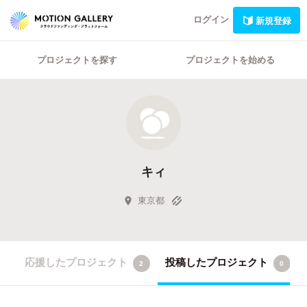
ログイン
新規登録
プロジェクトを探す
プロジェクトを始める
キィ
東京都
応援したプロジェクト
投稿したプロジェクト
2
0