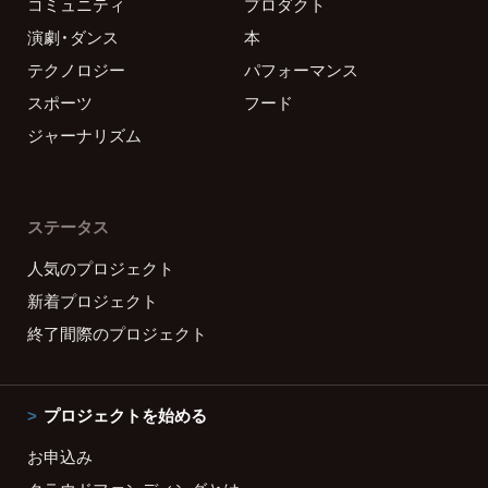
コミュニティ
プロダクト
演劇・ダンス
本
テクノロジー
パフォーマンス
スポーツ
フード
ジャーナリズム
ステータス
人気のプロジェクト
新着プロジェクト
終了間際のプロジェクト
プロジェクトを始める
お申込み