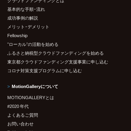
クラウドファンディングとは
基本的な手順・流れ
成功事例の解説
メリット・デメリット
Fellowship
"ローカル"の活動を始める
ふるさと納税型クラウドファンディングを始める
東京都クラウドファンディング支援事業に申し込む
コロナ対策支援プログラムに申し込む
MotionGalleryについて
MOTIONGALLERYとは
#2020 年代
よくあるご質問
お問い合わせ