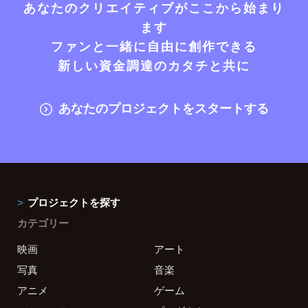
あなたのクリエイティブがここから始まり
ます
ファンと一緒に自由に創作できる
新しい資金調達のカタチと共に
あなたのプロジェクトをスタートする
プロジェクトを探す
カテゴリー
映画
アート
写真
音楽
アニメ
ゲーム