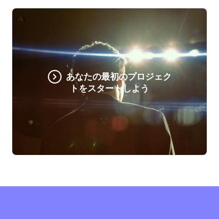
あなたの最初のプロジェク
トをスタートしよう