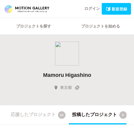
ログイン
新規登録
プロジェクトを探す
プロジェクトを始める
Mamoru Higashino
東京都
応援したプロジェクト
投稿したプロジェクト
10
0