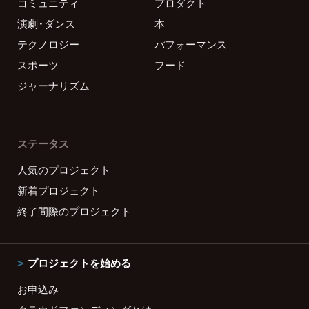
コミュニティ
プロダクト
演劇・ダンス
本
テクノロジー
パフォーマンス
スポーツ
フード
ジャーナリズム
ステータス
人気のプロジェクト
新着プロジェクト
終了間際のプロジェクト
プロジェクトを始める
お申込み