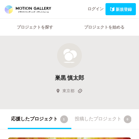
ログイン
新規登録
プロジェクトを探す
プロジェクトを始める
巣黒 慎太郎
東京都
応援したプロジェクト
投稿したプロジェクト
1
0