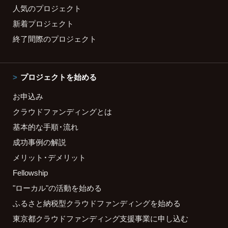
人気のプロジェクト
新着プロジェクト
終了間際のプロジェクト
プロジェクトを始める
お申込み
クラウドファンディングとは
基本的な手順・流れ
成功事例の解説
メリット・デメリット
Fellowship
"ローカル"の活動を始める
ふるさと納税型クラウドファンディングを始める
東京都クラウドファンディング支援事業に申し込む