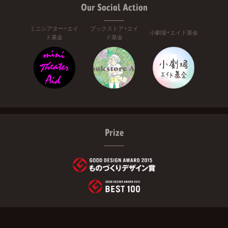
Our Social Action
ミニシアター・エイ
ブックストア・エイ
小劇場・エイド基金
ド基金
ド基金
Prize