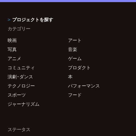
プロジェクトを探す
カテゴリー
映画
アート
写真
音楽
アニメ
ゲーム
コミュニティ
プロダクト
演劇・ダンス
本
テクノロジー
パフォーマンス
スポーツ
フード
ジャーナリズム
ステータス