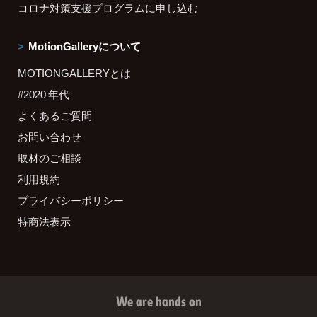
コロナ対策支援プログラムに申し込む
MotionGalleryについて
MOTIONGALLERYとは
#2020 年代
よくあるご質問
お問い合わせ
取材のご相談
利用規約
プライバシーポリシー
特商法表示
We are hands on