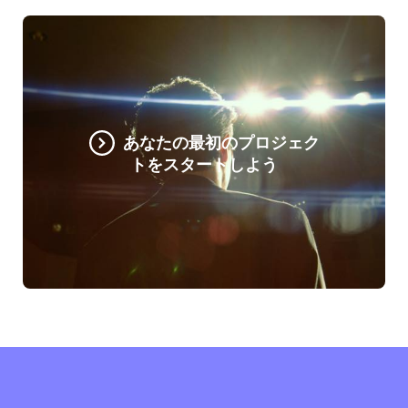
あなたの最初のプロジェク
トをスタートしよう