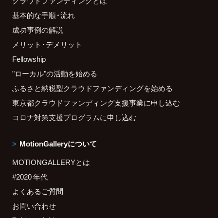
クラウドファンディングとは
基本的な手順・流れ
成功事例の解説
メリット・デメリット
Fellowship
"ローカル"の活動を始める
ふるさと納税型クラウドファンディングを始める
東京都クラウドファンディング支援事業に申し込む
コロナ対策支援プログラムに申し込む
MotionGalleryについて
MOTIONGALLERYとは
#2020 年代
よくあるご質問
お問い合わせ