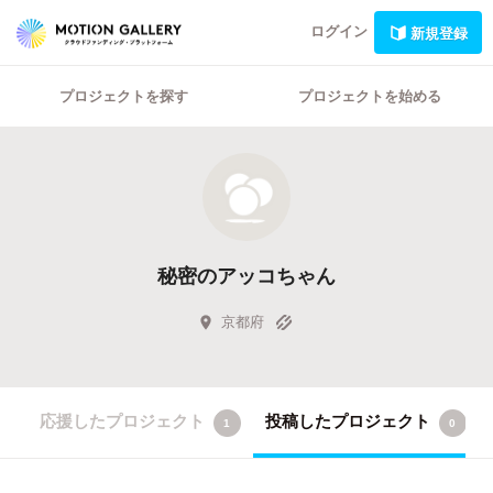
ログイン
新規登録
プロジェクトを探す
プロジェクトを始める
秘密のアッコちゃん
京都府
応援したプロジェクト
投稿したプロジェクト
1
0