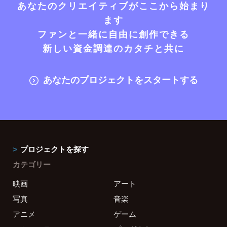
あなたのクリエイティブがここから始まり
ます
ファンと一緒に自由に創作できる
新しい資金調達のカタチと共に
あなたのプロジェクトをスタートする
プロジェクトを探す
カテゴリー
映画
アート
写真
音楽
アニメ
ゲーム