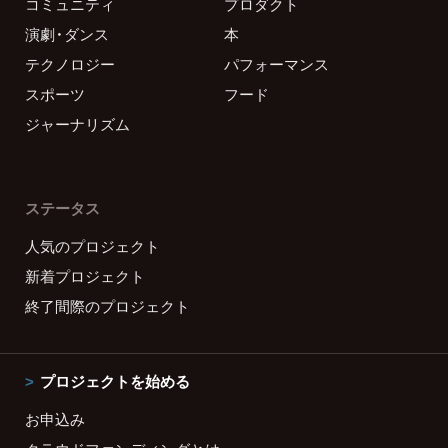
コミュニティ
プロダクト
演劇・ダンス
本
テクノロジー
パフォーマンス
スポーツ
フード
ジャーナリズム
ステータス
人気のプロジェクト
新着プロジェクト
終了間際のプロジェクト
プロジェクトを始める
お申込み