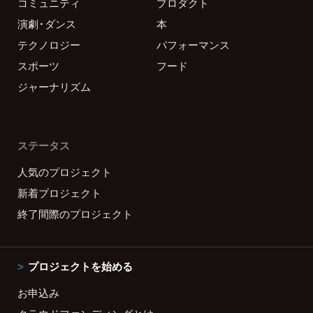
コミュニティ
プロダクト
演劇・ダンス
本
テクノロジー
パフォーマンス
スポーツ
フード
ジャーナリズム
ステータス
人気のプロジェクト
新着プロジェクト
終了間際のプロジェクト
プロジェクトを始める
お申込み