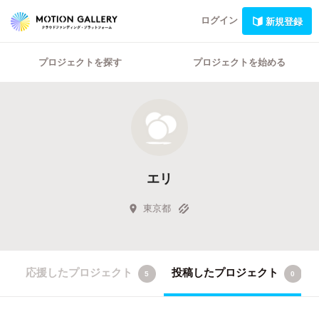
ログイン
新規登録
プロジェクトを探す
プロジェクトを始める
エリ
東京都
応援したプロジェクト
投稿したプロジェクト
5
0