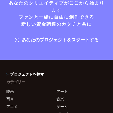
あなたのクリエイティブがここから始まり
ます
ファンと一緒に自由に創作できる
新しい資金調達のカタチと共に
あなたのプロジェクトをスタートする
プロジェクトを探す
カテゴリー
映画
アート
写真
音楽
アニメ
ゲーム