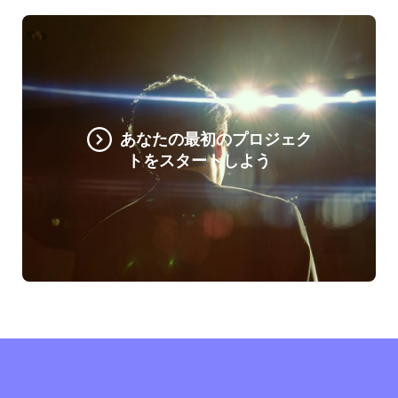
あなたの最初のプロジェク
トをスタートしよう