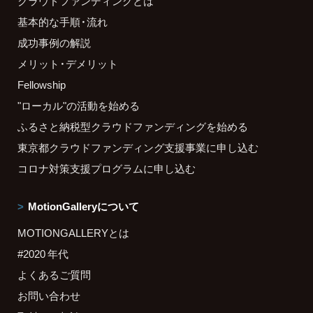
クラウドファンディングとは
基本的な手順・流れ
成功事例の解説
メリット・デメリット
Fellowship
"ローカル"の活動を始める
ふるさと納税型クラウドファンディングを始める
東京都クラウドファンディング支援事業に申し込む
コロナ対策支援プログラムに申し込む
MotionGalleryについて
MOTIONGALLERYとは
#2020 年代
よくあるご質問
お問い合わせ