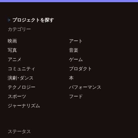
プロジェクトを探す
カテゴリー
映画
アート
写真
音楽
アニメ
ゲーム
コミュニティ
プロダクト
演劇・ダンス
本
テクノロジー
パフォーマンス
スポーツ
フード
ジャーナリズム
ステータス