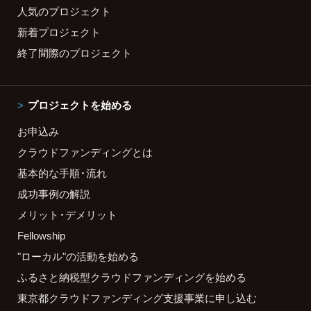
人気のプロジェクト
新着プロジェクト
終了間際のプロジェクト
プロジェクトを始める
お申込み
クラウドファンディングとは
基本的な手順・流れ
成功事例の解説
メリット・デメリット
Fellowship
"ローカル"の活動を始める
ふるさと納税型クラウドファンディングを始める
東京都クラウドファンディング支援事業に申し込む