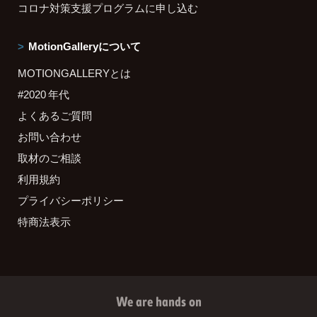
コロナ対策支援プログラムに申し込む
MotionGalleryについて
MOTIONGALLERYとは
#2020 年代
よくあるご質問
お問い合わせ
取材のご相談
利用規約
プライバシーポリシー
特商法表示
We are hands on