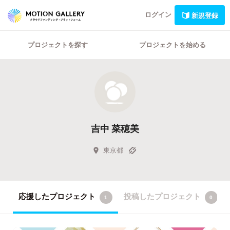
ログイン
新規登録
プロジェクトを探す
プロジェクトを始める
吉中 菜穂美
東京都
応援したプロジェクト
投稿したプロジェクト
1
0