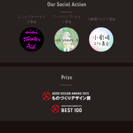
Our Social Action
ミニシアター・エイ
ブックストア・エイ
小劇場・エイド基金
ド基金
ド基金
Prize