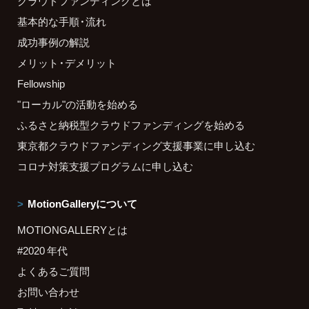
クラウドファンディングとは
基本的な手順・流れ
成功事例の解説
メリット・デメリット
Fellowship
"ローカル"の活動を始める
ふるさと納税型クラウドファンディングを始める
東京都クラウドファンディング支援事業に申し込む
コロナ対策支援プログラムに申し込む
MotionGalleryについて
MOTIONGALLERYとは
#2020 年代
よくあるご質問
お問い合わせ