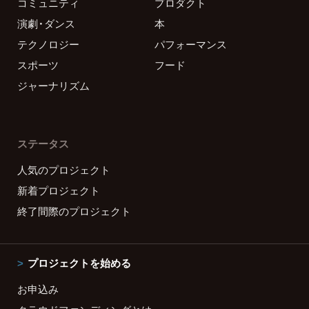
コミュニティ
プロダクト
演劇・ダンス
本
テクノロジー
パフォーマンス
スポーツ
フード
ジャーナリズム
ステータス
人気のプロジェクト
新着プロジェクト
終了間際のプロジェクト
プロジェクトを始める
お申込み