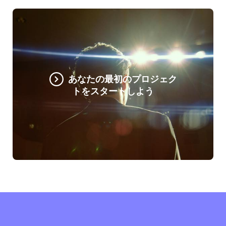
あなたの最初のプロジェク
トをスタートしよう