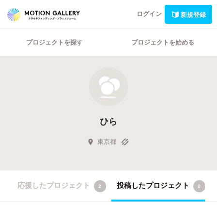
ログイン
新規登録
プロジェクトを探す
プロジェクトを始める
ひら
東京都
応援したプロジェクト
投稿したプロジェクト
2
0