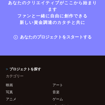
あなたのクリエイティブがここから始まり
ます
ファンと一緒に自由に創作できる
新しい資金調達のカタチと共に
あなたのプロジェクトをスタートする
プロジェクトを探す
カテゴリー
映画
アート
写真
音楽
アニメ
ゲーム