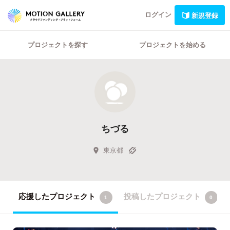
ログイン
新規登録
プロジェクトを探す
プロジェクトを始める
ちづる
東京都
応援したプロジェクト
投稿したプロジェクト
1
0