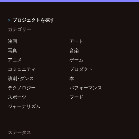
プロジェクトを探す
カテゴリー
映画
アート
写真
音楽
アニメ
ゲーム
コミュニティ
プロダクト
演劇・ダンス
本
テクノロジー
パフォーマンス
スポーツ
フード
ジャーナリズム
ステータス