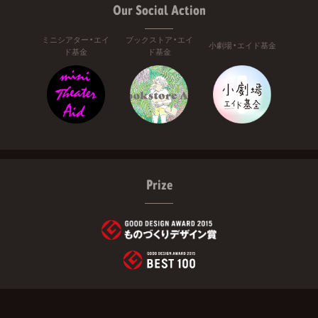
Our Social Action
ミニシアター・エイ
ブックストア・エイ
小劇場・エイド基金
ド基金
ド基金
Prize