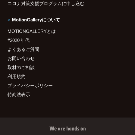
コロナ対策支援プログラムに申し込む
MotionGalleryについて
MOTIONGALLERYとは
#2020 年代
よくあるご質問
お問い合わせ
取材のご相談
利用規約
プライバシーポリシー
特商法表示
We are hands on