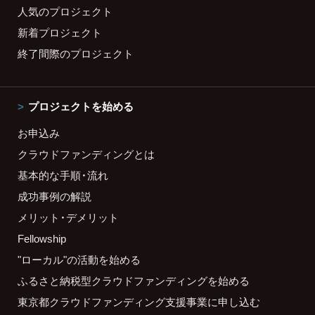
人気のプロジェクト
新着プロジェクト
終了間際のプロジェクト
プロジェクトを始める
お申込み
クラウドファンディングとは
基本的な手順・流れ
成功事例の解説
メリット・デメリット
Fellowship
"ローカル"の活動を始める
ふるさと納税型クラウドファンディングを始める
東京都クラウドファンディング支援事業に申し込む