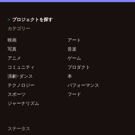
プロジェクトを探す
カテゴリー
映画
アート
写真
音楽
アニメ
ゲーム
コミュニティ
プロダクト
演劇・ダンス
本
テクノロジー
パフォーマンス
スポーツ
フード
ジャーナリズム
ステータス