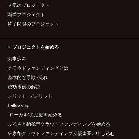
人気のプロジェクト
新着プロジェクト
終了間際のプロジェクト
プロジェクトを始める
お申込み
クラウドファンディングとは
基本的な手順・流れ
成功事例の解説
メリット・デメリット
Fellowship
"ローカル"の活動を始める
ふるさと納税型クラウドファンディングを始める
東京都クラウドファンディング支援事業に申し込む