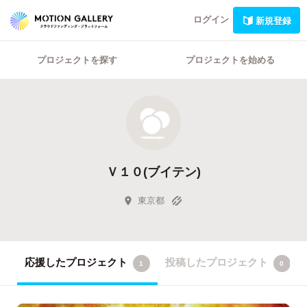
ログイン
新規登録
プロジェクトを探す
プロジェクトを始める
Ｖ１０(ブイテン)
東京都
応援したプロジェクト
投稿したプロジェクト
1
0