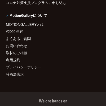
コロナ対策支援プログラムに申し込む
MotionGalleryについて
MOTIONGALLERYとは
#2020 年代
よくあるご質問
お問い合わせ
取材のご相談
利用規約
プライバシーポリシー
特商法表示
We are hands on