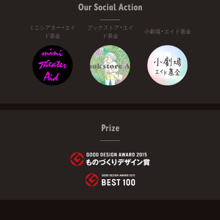
Our Social Action
ミニシアター・エイ
ブックストア・エイ
小劇場・エイド基金
ド基金
ド基金
Prize