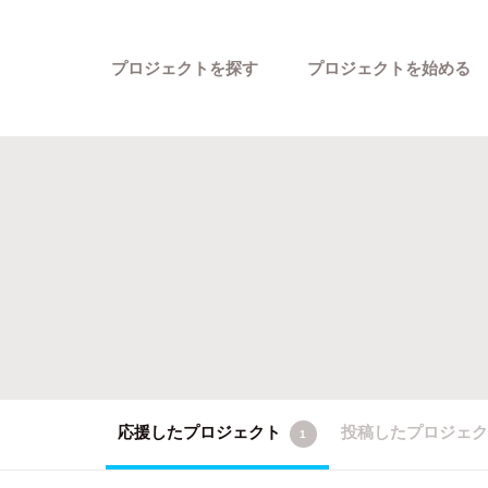
プロジェクトを探す
プロジェクトを始める
カテゴリーから探す
応援したプロジェクト
投稿したプロジェ
1