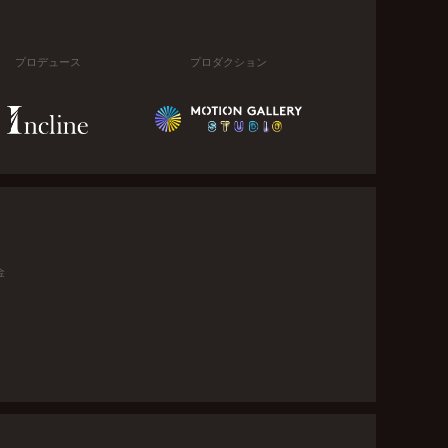
プロデュース
プロダクション
金