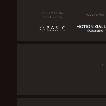
ベーシックインカム
PODCAST番組
プラットフォーム
ミ